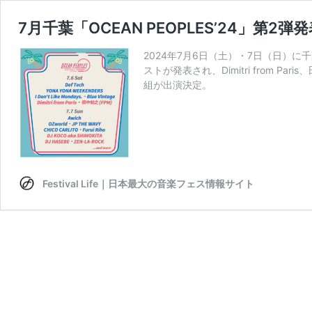
7月千葉「OCEAN PEOPLES’24」第2弾発表で
2024年7月6日（土）・7日（日）に千
ストが発表され、Dimitri from Paris
組が出演決定。
Festival Life｜日本最大の音楽フェス情報サイト