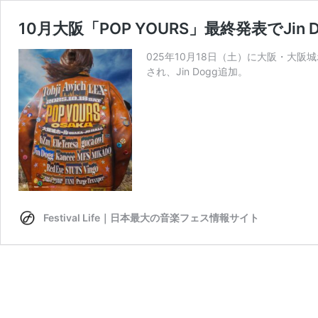
10月大阪「POP YOURS」最終発表でJin 
025年10月18日（土）に大阪・大阪城
され、Jin Dogg追加。
Festival Life｜日本最大の音楽フェス情報サイト