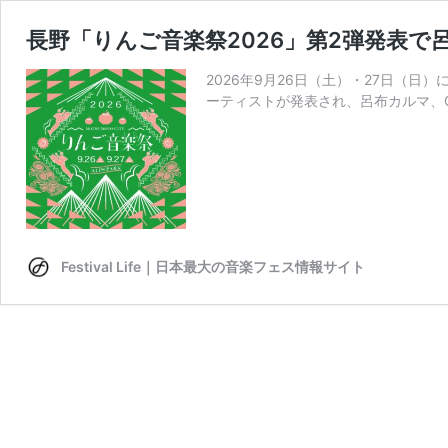
長野「りんご音楽祭2026」第2弾発表で呂布カル
2026年9月26日（土）・27日（日
ーティストが発表され、呂布カルマ、C.O.
Festival Life｜日本最大の音楽フェス情報サイト