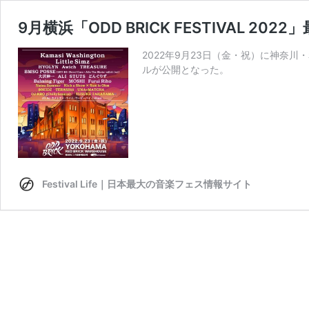
9月横浜「ODD BRICK FESTIVAL 
2022年9月23日（金・祝）に神奈川・
ルが公開となった。
Festival Life｜日本最大の音楽フェス情報サイト