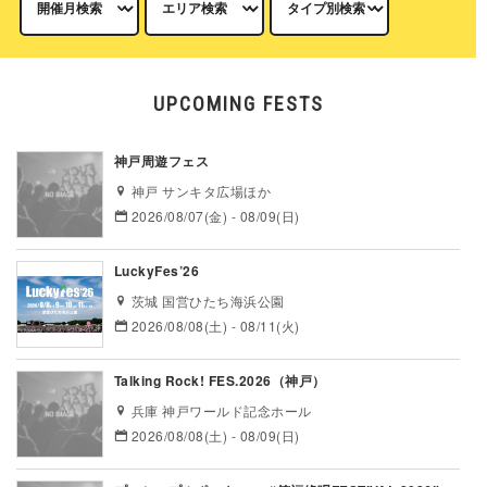
UPCOMING FESTS
神戸周遊フェス
神戸 サンキタ広場ほか
2026/08/07(金) - 08/09(日)
LuckyFes’26
茨城 国営ひたち海浜公園
2026/08/08(土) - 08/11(火)
Talking Rock! FES.2026（神戸）
兵庫 神戸ワールド記念ホール
2026/08/08(土) - 08/09(日)