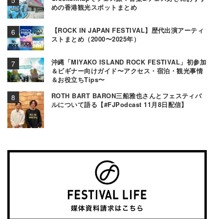
めの香港観光スポットまとめ
【ROCK IN JAPAN FESTIVAL】歴代出演アーティ
ストまとめ（2000〜2025年）
沖縄「MIYAKO ISLAND ROCK FESTIVAL」初参加
＆ビギナー向けガイド〜アクセス・宿泊・観光事情
＆お役立ちTips〜
ROTH BART BARON三船雅也さんとフェスティバ
ルについて語る【#FJPodcast 11月8日配信】