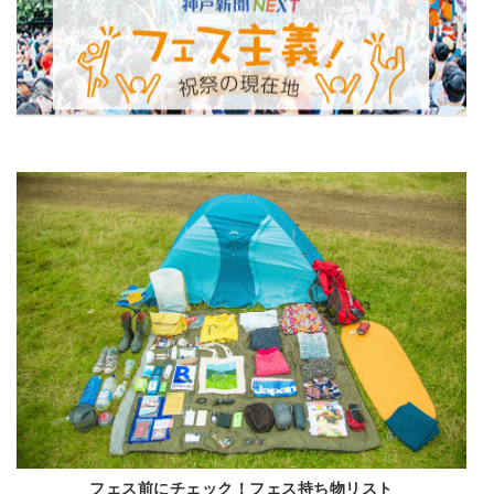
フェス前にチェック！フェス持ち物リスト