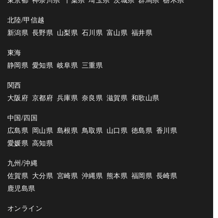
北陸/甲信越
新潟県
長野県
山梨県
石川県
富山県
福井県
東海
静岡県
愛知県
岐阜県
三重県
関西
大阪府
京都府
兵庫県
奈良県
滋賀県
和歌山県
中国/四国
広島県
岡山県
島根県
鳥取県
山口県
徳島県
香川県
愛媛県
高知県
九州/沖縄
佐賀県
大分県
宮崎県
沖縄県
熊本県
福岡県
長崎県
鹿児島県
オンライン