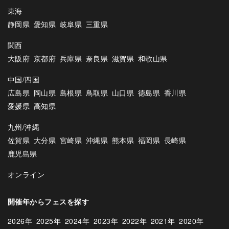
東海
静岡県
愛知県
岐阜県
三重県
関西
大阪府
京都府
兵庫県
奈良県
滋賀県
和歌山県
中国/四国
広島県
岡山県
島根県
鳥取県
山口県
徳島県
香川県
愛媛県
高知県
九州/沖縄
佐賀県
大分県
宮崎県
沖縄県
熊本県
福岡県
長崎県
鹿児島県
オンライン
開催年からフェスを探す
2026年
2025年
2024年
2023年
2022年
2021年
2020年