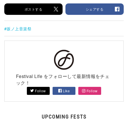
ポストする
シェアする
坂ノ上音楽祭
Festival Life をフォローして最新情報をチェ
ック！
Follow
Like
Follow
UPCOMING FESTS