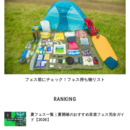
フェス前にチェック！フェス持ち物リスト
RANKING
夏フェス一覧｜夏開催のおすすめ音楽フェス完全ガイ
ド【2026】