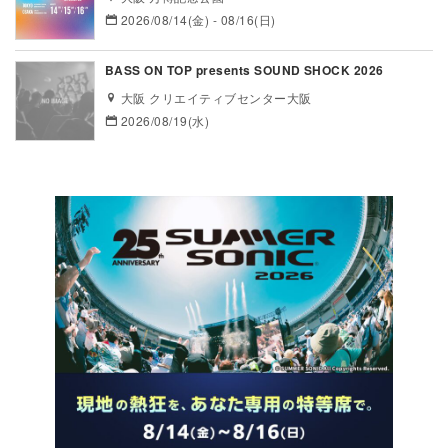
2026/08/14(金) - 08/16(日)
BASS ON TOP presents SOUND SHOCK 2026
大阪 クリエイティブセンター大阪
2026/08/19(水)