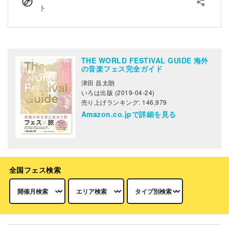
THE WORLD FESTIVAL GUIDE 海外
の音楽フェス完全ガイド
津田 昌太朗
いろは出版 (2019-04-24)
売り上げランキング: 146,979
Amazon.co.jpで詳細を見る
全国フェス検索