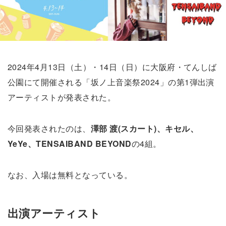
2024年4月13日（土）・14日（日）に大阪府・てんしば
公園にて開催される「坂ノ上音楽祭2024」の第1弾出演
アーティストが発表された。
今回発表されたのは、
澤部 渡(スカート)、キセル、
YeYe、TENSAIBAND BEYOND
の4組。
なお、入場は無料となっている。
出演アーティスト