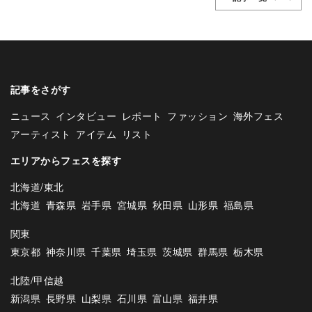
記事をさがす
ニュース
インタビュー
レポート
ファッション
海外フェス
アーティスト
アイテム
リスト
エリアからフェスを探す
北海道/東北
北海道
青森県
岩手県
宮城県
秋田県
山形県
福島県
関東
東京都
神奈川県
千葉県
埼玉県
茨城県
群馬県
栃木県
北陸/甲信越
新潟県
長野県
山梨県
石川県
富山県
福井県