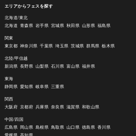
エリアからフェスを探す
北海道/東北
北海道
青森県
岩手県
宮城県
秋田県
山形県
福島県
関東
東京都
神奈川県
千葉県
埼玉県
茨城県
群馬県
栃木県
北陸/甲信越
新潟県
長野県
山梨県
石川県
富山県
福井県
東海
静岡県
愛知県
岐阜県
三重県
関西
大阪府
京都府
兵庫県
奈良県
滋賀県
和歌山県
中国/四国
広島県
岡山県
島根県
鳥取県
山口県
徳島県
香川県
愛媛県
高知県