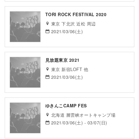
TORI ROCK FESTIVAL 2020
東京 下北沢 近松 周辺
2021/03/06(土)
見放題東京 2021
東京 新宿LOFT 他
2021/03/06(土)
ゆきんこCAMP FES
北海道 層雲峡オートキャンプ場
2021/03/06(土) - 03/07(日)