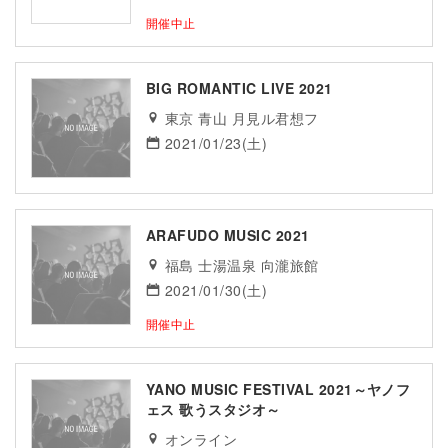
開催中止
BIG ROMANTIC LIVE 2021
東京 青山 月見ル君想フ
2021/01/23(土)
ARAFUDO MUSIC 2021
福島 士湯温泉 向瀧旅館
2021/01/30(土)
開催中止
YANO MUSIC FESTIVAL 2021～ヤノフ
ェス 歌うスタジオ～
オンライン