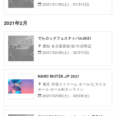
2021/01/30(土) - 01/31(日)
2021年2月
でらロックフェスティバル2021
愛知 名古屋新栄/栄/大須周辺
2021/02/06(土) - 02/07(日)
NANO MUTEK.JP 2021
東京 渋谷ストリーム ホール/ヒカリエ
ホール ホールA/オンライン
2021/02/06(土) - 02/09(火)