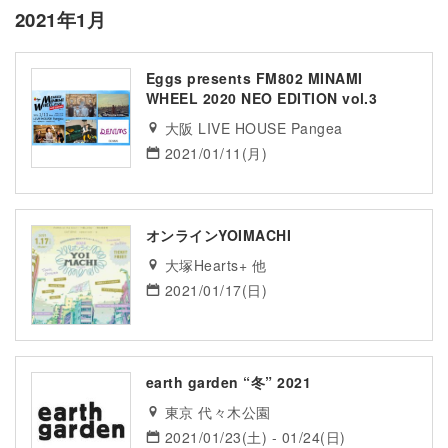
2021年1月
Eggs presents FM802 MINAMI
WHEEL 2020 NEO EDITION vol.3
大阪 LIVE HOUSE Pangea
2021/01/11(月)
オンラインYOIMACHI
大塚Hearts+ 他
2021/01/17(日)
earth garden “冬” 2021
東京 代々木公園
2021/01/23(土) - 01/24(日)