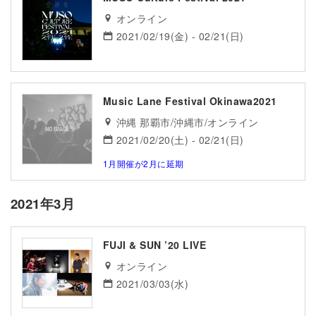
オンライン
2021/02/19(金) - 02/21(日)
Music Lane Festival Okinawa2021
沖縄 那覇市/沖縄市/オンライン
2021/02/20(土) - 02/21(日)
1月開催が2月に延期
2021年3月
FUJI & SUN ’20 LIVE
オンライン
2021/03/03(水)