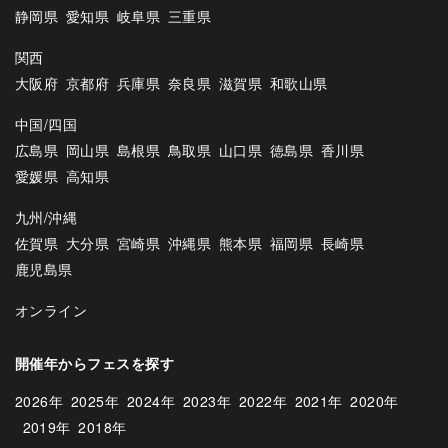
静岡県
愛知県
岐阜県
三重県
関西
大阪府
京都府
兵庫県
奈良県
滋賀県
和歌山県
中国/四国
広島県
岡山県
島根県
鳥取県
山口県
徳島県
香川県
愛媛県
高知県
九州/沖縄
佐賀県
大分県
宮崎県
沖縄県
熊本県
福岡県
長崎県
鹿児島県
オンライン
開催年からフェスを探す
2026年
2025年
2024年
2023年
2022年
2021年
2020年
2019年
2018年