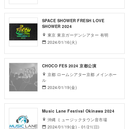
SPACE SHOWER FRESH LOVE
SHOWER 2024
東京 東京ガーデンシアター 有明
2024/01/16(火)
CHOCO FES 2024 京都公演
京都 ロームシアター京都 メインホー
ル
2024/01/19(金)
Music Lane Festival Okinawa 2024
沖縄 ミュージックタウン音市場
2024/01/19(金) - 01/21(日)