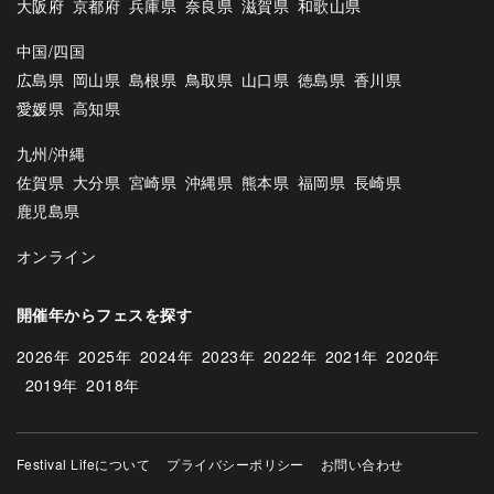
大阪府
京都府
兵庫県
奈良県
滋賀県
和歌山県
中国/四国
広島県
岡山県
島根県
鳥取県
山口県
徳島県
香川県
愛媛県
高知県
九州/沖縄
佐賀県
大分県
宮崎県
沖縄県
熊本県
福岡県
長崎県
鹿児島県
オンライン
開催年からフェスを探す
2026年
2025年
2024年
2023年
2022年
2021年
2020年
2019年
2018年
Festival Lifeについて
プライバシーポリシー
お問い合わせ