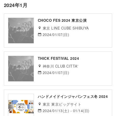
2024年1月
CHOCO FES 2024 東京公演
東京 LINE CUBE SHIBUYA
2024/01/07(日)
THICK FESTIVAL 2024
神奈川 CLUB CITTA'
2024/01/07(日)
ハンドメイドインジャパンフェス冬 2024
東京 東京ビッグサイト
2024/01/13(土) - 01/14(日)