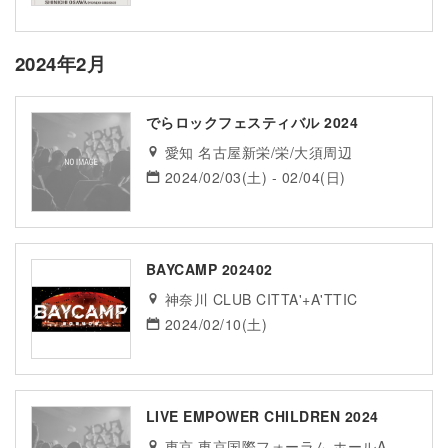
2024年2月
でらロックフェスティバル 2024
愛知 名古屋新栄/栄/大須周辺
2024/02/03(土) - 02/04(日)
BAYCAMP 202402
神奈川 CLUB CITTA'+A'TTIC
2024/02/10(土)
LIVE EMPOWER CHILDREN 2024
東京 東京国際フォーラム ホールA