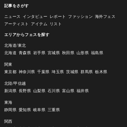
記事をさがす
ニュース
インタビュー
レポート
ファッション
海外フェス
アーティスト
アイテム
リスト
エリアからフェスを探す
北海道/東北
北海道
青森県
岩手県
宮城県
秋田県
山形県
福島県
関東
東京都
神奈川県
千葉県
埼玉県
茨城県
群馬県
栃木県
北陸/甲信越
新潟県
長野県
山梨県
石川県
富山県
福井県
東海
静岡県
愛知県
岐阜県
三重県
関西