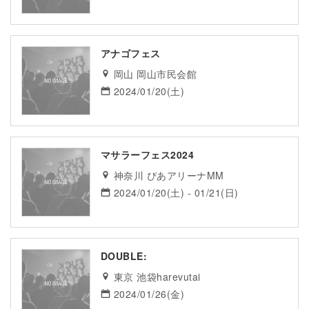
アナゴフェス
岡山 岡山市民会館
2024/01/20(土)
マサラーフェス2024
神奈川 ぴあアリーナMM
2024/01/20(土) - 01/21(日)
DOUBLE:
東京 池袋harevutai
2024/01/26(金)