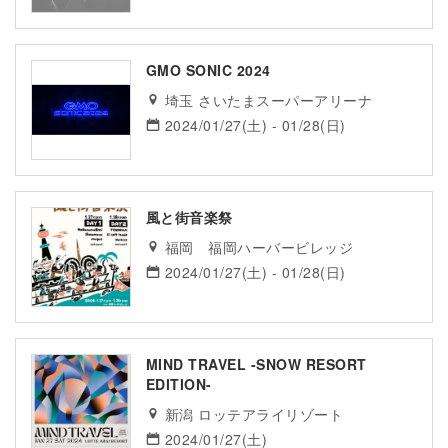
GMO SONIC 2024
埼玉 さいたまスーパーアリーナ
2024/01/27(土) - 01/28(日)
風と街音楽祭
福岡 福岡ハーバービレッジ
2024/01/27(土) - 01/28(日)
MIND TRAVEL -SNOW RESORT
EDITION-
新潟 ロッテアライリゾート
2024/01/27(土)