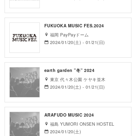
FUKUOKA MUSIC FES.2024
福岡 PayPayドーム
2024/01/20(土) - 01/21(日)
earth garden ”冬” 2024
東京 代々木公園 ケヤキ並木
2024/01/20(土) - 01/21(日)
ARAFUDO MUSIC 2024
福島 YUMORI ONSEN HOSTEL
2024/01/20(土)