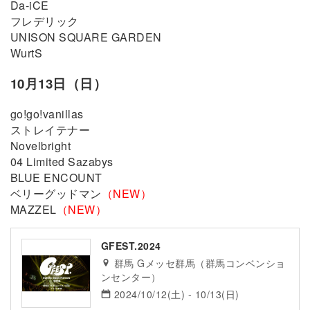
Da-iCE
フレデリック
UNISON SQUARE GARDEN
WurtS
10月13日（日）
go!go!vanillas
ストレイテナー
Novelbright
04 Limited Sazabys
BLUE ENCOUNT
ベリーグッドマン
（NEW）
MAZZEL
（NEW）
GFEST.2024
群馬 Gメッセ群馬（群馬コンベンショ
ンセンター）
2024/10/12(土) - 10/13(日)