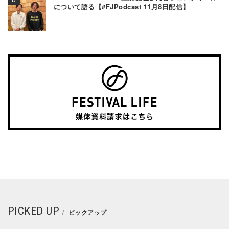
について語る【#FJPodcast 11月8日配信】
PICKED UP
ピックアップ