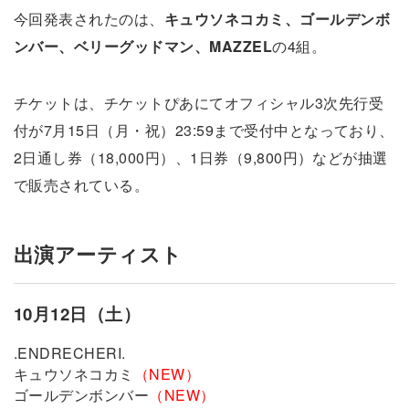
今回発表されたのは、
キュウソネコカミ、ゴールデンボ
ンバー、ベリーグッドマン、MAZZEL
の4組。
チケットは、チケットぴあにてオフィシャル3次先行受
付が7月15日（月・祝）23:59まで受付中となっており、
2日通し券（18,000円）、1日券（9,800円）などが抽選
で販売されている。
出演アーティスト
10月12日（土）
.ENDRECHERI.
キュウソネコカミ
（NEW）
ゴールデンボンバー
（NEW）