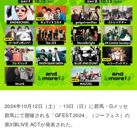
2024年10月12日（土）・13日（日）に群馬・Gメッセ
群馬にて開催される「GFEST.2024」（ジーフェス）の
第3弾LIVE ACTが発表された。