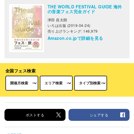
THE WORLD FESTIVAL GUIDE 海外
の音楽フェス完全ガイド
津田 昌太朗
いろは出版 (2019-04-24)
売り上げランキング: 146,979
Amazon.co.jpで詳細を見る
全国フェス検索
ポストする
シェアする