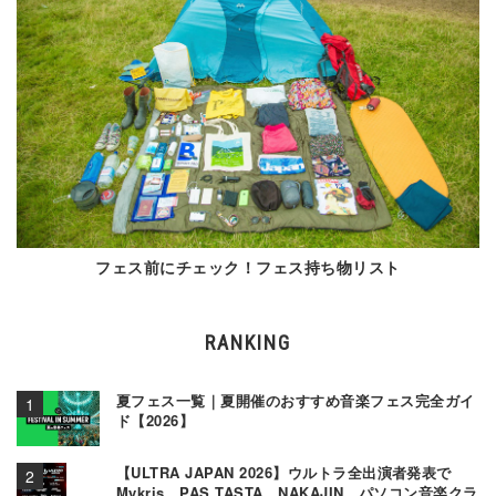
フェス前にチェック！フェス持ち物リスト
RANKING
夏フェス一覧｜夏開催のおすすめ音楽フェス完全ガイ
ド【2026】
【ULTRA JAPAN 2026】ウルトラ全出演者発表で
Mykris、PAS TASTA、NAKAJIN、パソコン音楽クラ