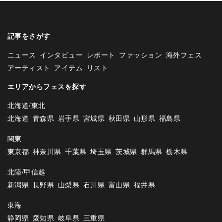
記事をさがす
ニュース
インタビュー
レポート
ファッション
海外フェス
アーティスト
アイテム
リスト
エリアからフェスを探す
北海道/東北
北海道
青森県
岩手県
宮城県
秋田県
山形県
福島県
関東
東京都
神奈川県
千葉県
埼玉県
茨城県
群馬県
栃木県
北陸/甲信越
新潟県
長野県
山梨県
石川県
富山県
福井県
東海
静岡県
愛知県
岐阜県
三重県