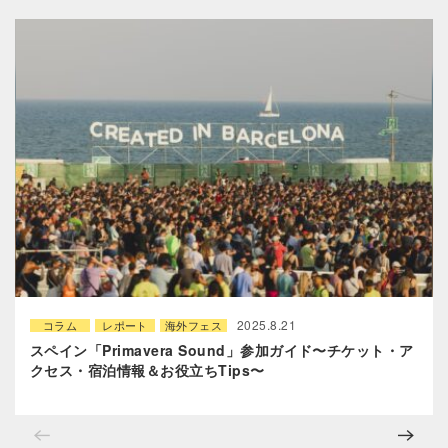
2025.8.21
コラム
レポート
海外フェス
スペイン「Primavera Sound」参加ガイド〜チケット・ア
クセス・宿泊情報＆お役立ちTips〜