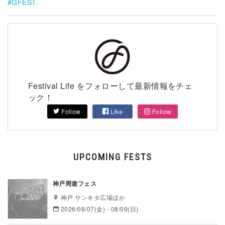
GFEST.
Festival Life をフォローして最新情報をチェ
ック！
Follow
Like
Follow
UPCOMING FESTS
神戸周遊フェス
神戸 サンキタ広場ほか
2026/08/07(金) - 08/09(日)