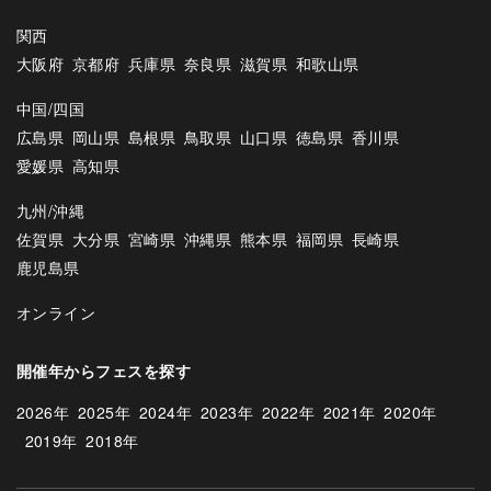
関西
大阪府
京都府
兵庫県
奈良県
滋賀県
和歌山県
中国/四国
広島県
岡山県
島根県
鳥取県
山口県
徳島県
香川県
愛媛県
高知県
九州/沖縄
佐賀県
大分県
宮崎県
沖縄県
熊本県
福岡県
長崎県
鹿児島県
オンライン
開催年からフェスを探す
2026年
2025年
2024年
2023年
2022年
2021年
2020年
2019年
2018年