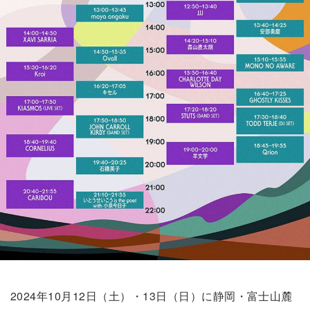
2024年10月12日（土）・13日（日）に静岡・富士山麓