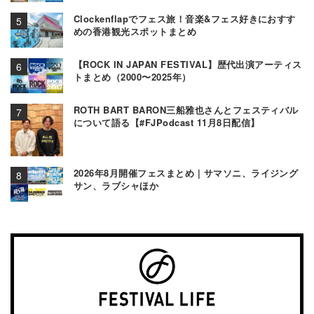
Clockenflapでフェス旅！音楽&フェス好きにおすす
めの香港観光スポットまとめ
【ROCK IN JAPAN FESTIVAL】歴代出演アーティス
トまとめ（2000〜2025年）
ROTH BART BARON三船雅也さんとフェスティバル
について語る【#FJPodcast 11月8日配信】
2026年8月開催フェスまとめ | サマソニ、ライジング
サン、ラブシャほか