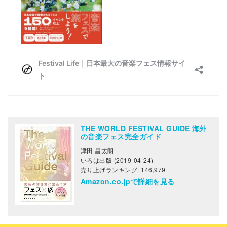
THE WORLD FESTIVAL GUIDE 海外
の音楽フェス完全ガイド
津田 昌太朗
いろは出版 (2019-04-24)
売り上げランキング: 146,979
Amazon.co.jpで詳細を見る