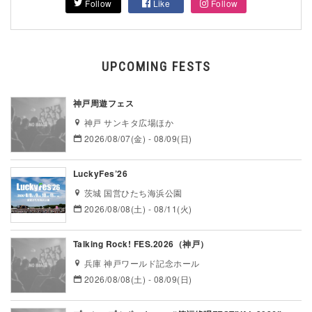
Follow
Like
Follow
UPCOMING FESTS
神戸周遊フェス
神戸 サンキタ広場ほか
2026/08/07(金) - 08/09(日)
LuckyFes’26
茨城 国営ひたち海浜公園
2026/08/08(土) - 08/11(火)
Talking Rock! FES.2026（神戸）
兵庫 神戸ワールド記念ホール
2026/08/08(土) - 08/09(日)