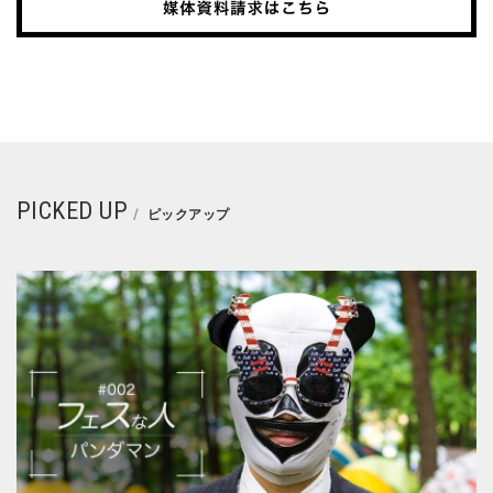
PICKED UP
ピックアップ