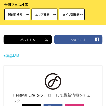
全国フェス検索
ポストする
シェアする
朝霧JAM
Festival Life をフォローして最新情報をチェ
ック！