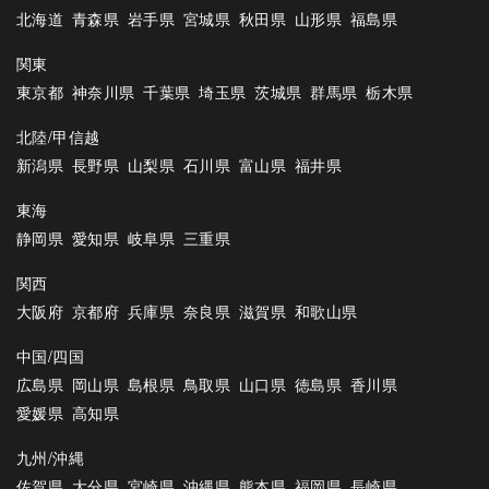
北海道
青森県
岩手県
宮城県
秋田県
山形県
福島県
関東
東京都
神奈川県
千葉県
埼玉県
茨城県
群馬県
栃木県
北陸/甲信越
新潟県
長野県
山梨県
石川県
富山県
福井県
東海
静岡県
愛知県
岐阜県
三重県
関西
大阪府
京都府
兵庫県
奈良県
滋賀県
和歌山県
中国/四国
広島県
岡山県
島根県
鳥取県
山口県
徳島県
香川県
愛媛県
高知県
九州/沖縄
佐賀県
大分県
宮崎県
沖縄県
熊本県
福岡県
長崎県