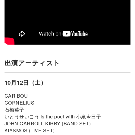
出演アーティスト
10月12日（土）
CARIBOU
CORNELIUS
石橋英子
いとうせいこう is the poet with 小泉今日子
JOHN CARROLL KIRBY (BAND SET)
KIASMOS (LIVE SET)