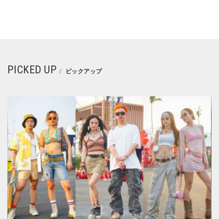
PICKED UP
ピックアップ