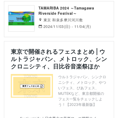
TAMARIBA 2024 ～Tamagawa
Riverside Festival～
東京 和泉多摩川河川敷
2024/11/03(日) - 11/04(月)