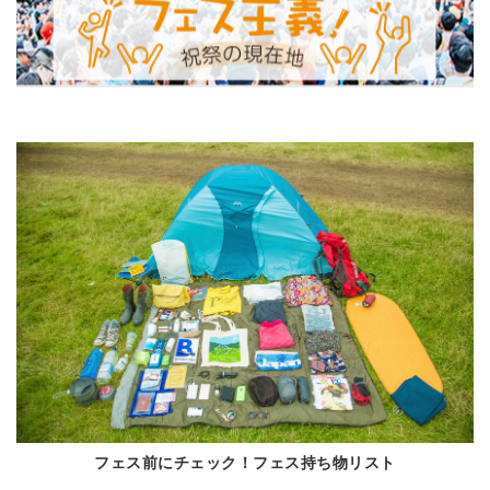
フェス前にチェック！フェス持ち物リスト