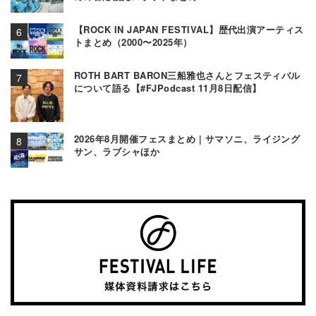
【ROCK IN JAPAN FESTIVAL】歴代出演アーティス
トまとめ（2000〜2025年）
ROTH BART BARON三船雅也さんとフェスティバル
について語る【#FJPodcast 11月8日配信】
2026年8月開催フェスまとめ | サマソニ、ライジング
サン、ラブシャほか