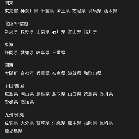
関東
東京都
神奈川県
千葉県
埼玉県
茨城県
群馬県
栃木県
北陸/甲信越
新潟県
長野県
山梨県
石川県
富山県
福井県
東海
静岡県
愛知県
岐阜県
三重県
関西
大阪府
京都府
兵庫県
奈良県
滋賀県
和歌山県
中国/四国
広島県
岡山県
島根県
鳥取県
山口県
徳島県
香川県
愛媛県
高知県
九州/沖縄
佐賀県
大分県
宮崎県
沖縄県
熊本県
福岡県
長崎県
鹿児島県