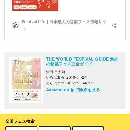
THE WORLD FESTIVAL GUIDE 海外
の音楽フェス完全ガイド
津田 昌太朗
いろは出版 (2019-04-24)
売り上げランキング: 146,979
Amazon.co.jpで詳細を見る
全国フェス検索