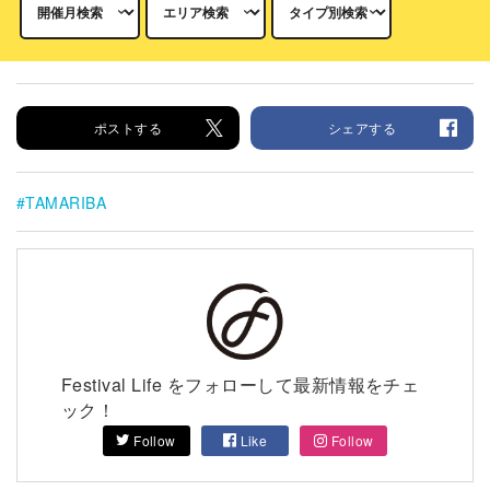
ポストする
シェアする
TAMARIBA
Festival Life をフォローして最新情報をチェ
ック！
Follow
Like
Follow