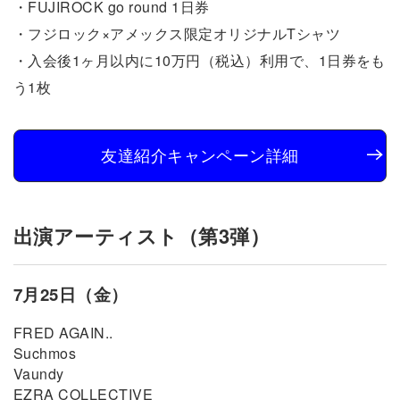
・FUJIROCK go round 1日券
・フジロック×アメックス限定オリジナルTシャツ
・入会後1ヶ月以内に10万円（税込）利用で、1日券をも
う1枚
友達紹介キャンペーン詳細
出演アーティスト（第3弾）
7月25日（金）
FRED AGAIN..
Suchmos
Vaundy
EZRA COLLECTIVE