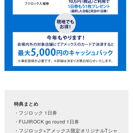
特典まとめ
・フジロック 1日券
・FUJIROCK go round 1日券
・フジロック×アメックス限定オリジナルTシャ