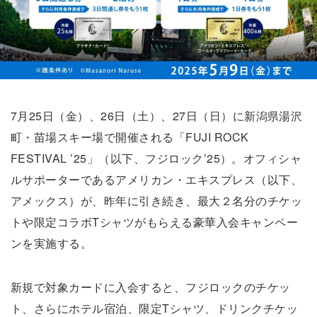
7月25日（金）、26日（土）、27日（日）に新潟県湯沢
町・苗場スキー場で開催される「FUJI ROCK
FESTIVAL ’25」（以下、フジロック’25）。オフィシャ
ルサポーターであるアメリカン・エキスプレス（以下、
アメックス）が、昨年に引き続き、最大２名分のチケッ
トや限定コラボTシャツがもらえる豪華入会キャンペー
ンを実施する。
新規で対象カードに入会すると、フジロックのチケッ
ト、さらにホテル宿泊、限定Tシャツ、ドリンクチケッ