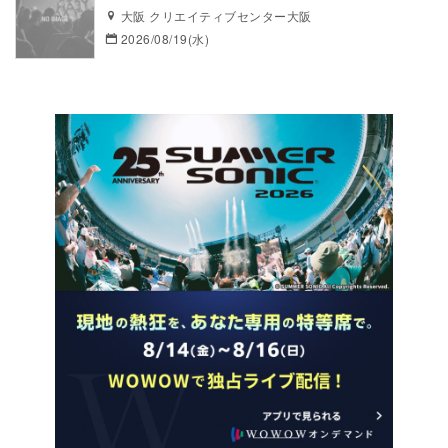
大阪 クリエイティブセンター大阪
2026/08/19(水)