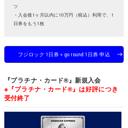
ツ
・入会後1ヶ月以内に10万円（税込）利用で、1
日券をもう1枚
フジロック 1日券＋go round 1日券 申込
『プラチナ・カード®』新規入会
※『プラチナ・カード®』は好評につき
受付終了