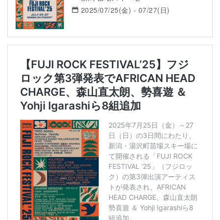
2025/07/25(金) - 07/27(日)