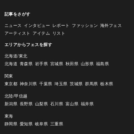
記事をさがす
ニュース
インタビュー
レポート
ファッション
海外フェス
アーティスト
アイテム
リスト
エリアからフェスを探す
北海道/東北
北海道
青森県
岩手県
宮城県
秋田県
山形県
福島県
関東
東京都
神奈川県
千葉県
埼玉県
茨城県
群馬県
栃木県
北陸/甲信越
新潟県
長野県
山梨県
石川県
富山県
福井県
東海
静岡県
愛知県
岐阜県
三重県