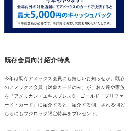
既存会員向け紹介特典
今年は既存アメックス会員にも嬉しいお知らせが。既存
のアメックス会員（対象カードのみ）が、お友達や家族
を『アメリカン・エキスプレス®・ゴールド・プリファ
ード・カード』に紹介すると、紹介する側、される側ど
ちらにもフジロック限定特典をプレゼント。