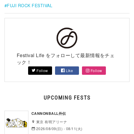
FUJI ROCK FESTIVAL
Festival Life をフォローして最新情報をチェ
ック！
Follow
Like
Follow
UPCOMING FESTS
CANNONBALL外伝
東京 有明アリーナ
2026/08/09(日) - 08/11(火)