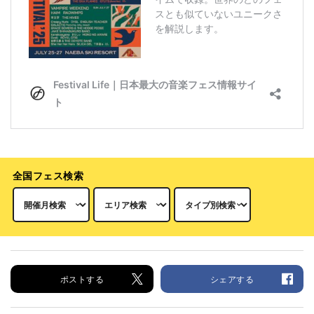
全国フェス検索
ポストする
シェアする