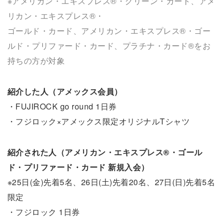
※アメリカン・エキスプレス®・グリーン・カード、アメ
リカン・エキスプレス®・
ゴールド・カード、アメリカン・エキスプレス®・ゴー
ルド・プリファード・カード、プラチナ・カード®をお
持ちの方が対象
紹介した人（アメックス会員）
・FUJIROCK go round 1日券
・フジロック×アメックス限定オリジナルTシャツ
紹介された人（アメリカン・エキスプレス®・ゴール
ド・プリファード・カード 新規入会）
※25日(金)先着5名、26日(土)先着20名、27日(日)先着5名
限定
・フジロック 1日券