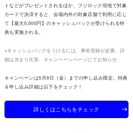
トなどがプレゼントされるほか、フジロック現地で対象
カードで決済すると、会場内外の対象店舗で利用に応じ
て【最大5,000円】のキャッシュバックが受けられる特
典も実施される。
※キャッシュバックをうけるには、事前登録が必要。詳
細は決まり次第、キャンペーンページにてお知らせ
キャンペーンは5月9日（金）までの申し込み限定。特典
＆申し込み詳細は以下をチェック！
詳しくはこちらをチェック