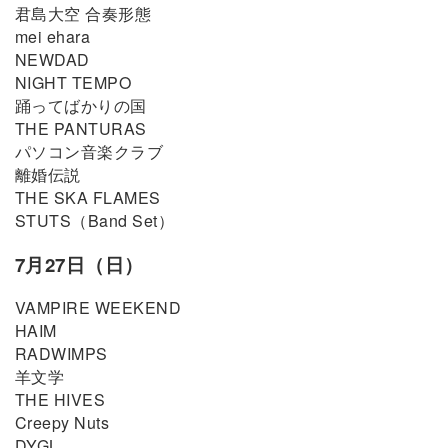
君島大空 合奏形態
mei ehara
NEWDAD
NIGHT TEMPO
踊ってばかりの国
THE PANTURAS
パソコン音楽クラブ
離婚伝説
THE SKA FLAMES
STUTS（Band Set）
7月27日（日）
VAMPIRE WEEKEND
HAIM
RADWIMPS
羊文学
THE HIVES
Creepy Nuts
DYGL