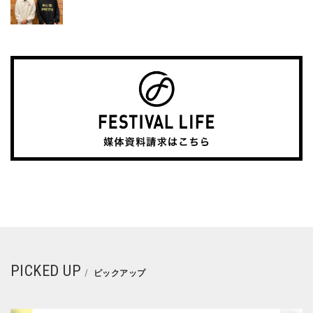
PICKED UP
ピックアップ