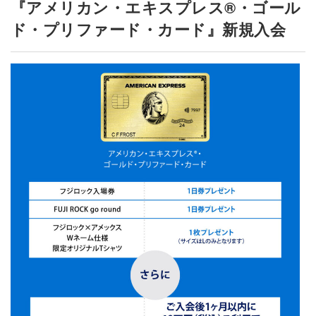
『アメリカン・エキスプレス®・ゴール
ド・プリファード・カード』新規入会