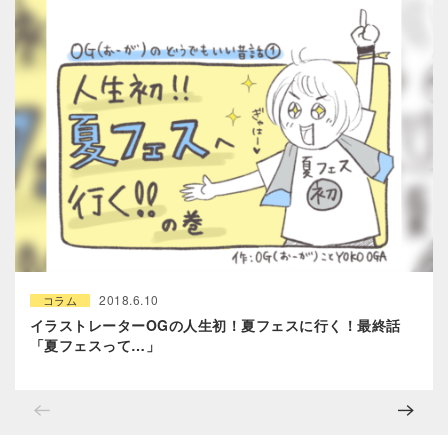
2018.6.10
コラム
イラストレーターOGの人生初！夏フェスに行く！最終話
「夏フェスって…」