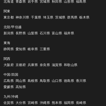
北海道
青森県
岩手県
宮城県
秋田県
山形県
福島県
関東
東京都
神奈川県
千葉県
埼玉県
茨城県
群馬県
栃木県
北陸/甲信越
新潟県
長野県
山梨県
石川県
富山県
福井県
東海
静岡県
愛知県
岐阜県
三重県
関西
大阪府
京都府
兵庫県
奈良県
滋賀県
和歌山県
中国/四国
広島県
岡山県
島根県
鳥取県
山口県
徳島県
香川県
愛媛県
高知県
九州/沖縄
佐賀県
大分県
宮崎県
沖縄県
熊本県
福岡県
長崎県