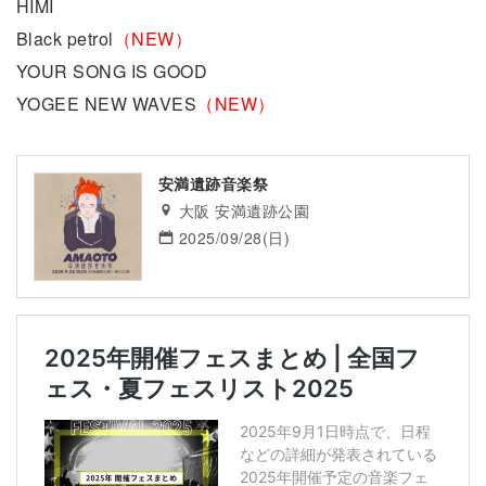
HIMI
Black petrol
（NEW）
YOUR SONG IS GOOD
YOGEE NEW WAVES
（NEW）
安満遺跡音楽祭
大阪 安満遺跡公園
2025/09/28(日)