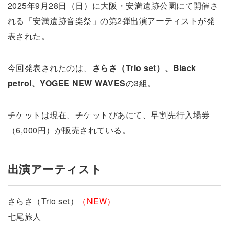
2025年9月28日（日）に大阪・安満遺跡公園にて開催さ
れる「安満遺跡音楽祭」の第2弾出演アーティストが発
表された。
今回発表されたのは、
さらさ（Trio set）、Black
petrol、YOGEE NEW WAVES
の3組。
チケットは現在、チケットぴあにて、早割先行入場券
（6,000円）が販売されている。
出演アーティスト
さらさ（Trio set）
（NEW）
七尾旅人