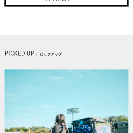
PICKED UP
ピックアップ