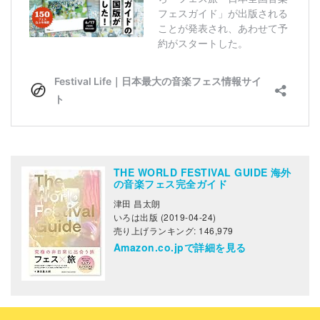
THE WORLD FESTIVAL GUIDE 海外
の音楽フェス完全ガイド
津田 昌太朗
いろは出版 (2019-04-24)
売り上げランキング: 146,979
Amazon.co.jpで詳細を見る