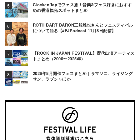
Clockenflapでフェス旅！音楽&フェス好きにおすす
めの香港観光スポットまとめ
ROTH BART BARON三船雅也さんとフェスティバル
について語る【#FJPodcast 11月8日配信】
【ROCK IN JAPAN FESTIVAL】歴代出演アーティス
トまとめ（2000〜2025年）
2026年8月開催フェスまとめ | サマソニ、ライジング
サン、ラブシャほか