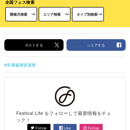
全国フェス検索
ポストする
シェアする
安満遺跡音楽祭
Festival Life をフォローして最新情報をチェ
ック！
Follow
Like
Follow