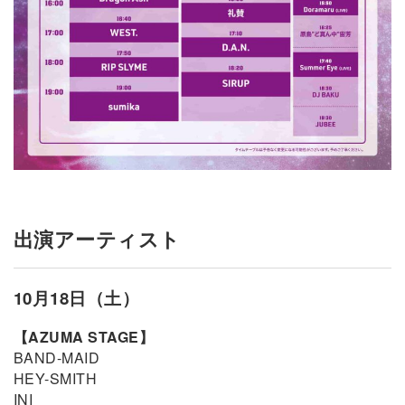
出演アーティスト
10月18日（土）
【AZUMA STAGE】
BAND-MAID
HEY-SMITH
INI