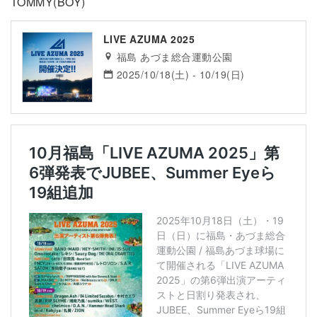
TOMMY(BOY)
LIVE AZUMA 2025
福島 あづま総合運動公園
2025/10/18(土) - 10/19(日)