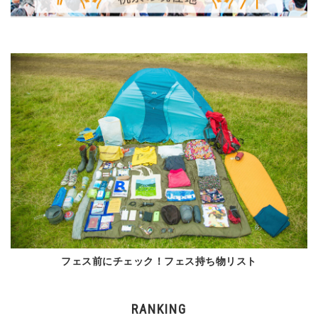
フェス前にチェック！フェス持ち物リスト
RANKING