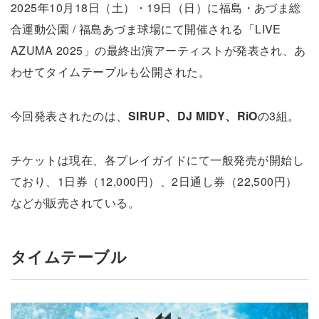
2025年10月18日（土）・19日（日）に福島・あづま総
合運動公園 / 福島あづま球場にて開催される「LIVE
AZUMA 2025」の最終出演アーティストが発表され、あ
わせてタイムテーブルも公開された。
今回発表されたのは、
SIRUP、DJ MIDY、RiO
の3組。
チケットは現在、各プレイガイドにて一般発売が開始し
ており、1日券（12,000円）、2日通し券（22,500円）
などが販売されている。
タイムテーブル