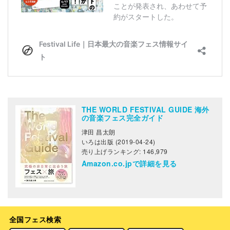
THE WORLD FESTIVAL GUIDE 海外
の音楽フェス完全ガイド
津田 昌太朗
いろは出版 (2019-04-24)
売り上げランキング: 146,979
Amazon.co.jpで詳細を見る
全国フェス検索