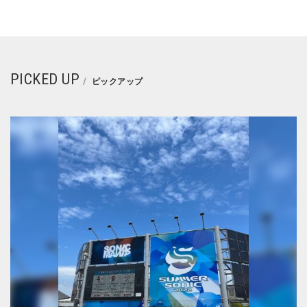
PICKED UP
ピックアップ