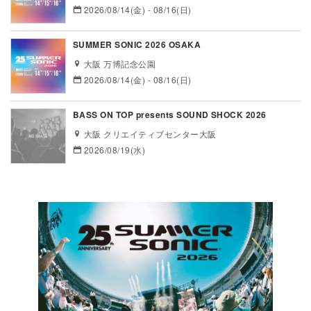
2026/08/14(金) - 08/16(日)
SUMMER SONIC 2026 OSAKA
大阪 万博記念公園
2026/08/14(金) - 08/16(日)
BASS ON TOP presents SOUND SHOCK 2026
大阪 クリエイティブセンター大阪
2026/08/19(水)