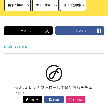
ポストする
シェアする
LIVE AZUMA
Festival Life をフォローして最新情報をチェ
ック！
Follow
Like
Follow