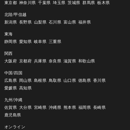
東京都
神奈川県
千葉県
埼玉県
茨城県
群馬県
栃木県
北陸/甲信越
新潟県
長野県
山梨県
石川県
富山県
福井県
東海
静岡県
愛知県
岐阜県
三重県
関西
大阪府
京都府
兵庫県
奈良県
滋賀県
和歌山県
中国/四国
広島県
岡山県
島根県
鳥取県
山口県
徳島県
香川県
愛媛県
高知県
九州/沖縄
佐賀県
大分県
宮崎県
沖縄県
熊本県
福岡県
長崎県
鹿児島県
オンライン