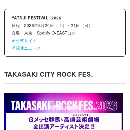
YATSUI FESTIVAL! 2026
日程：2026年6月20日（土）・21日（日）
会場：東京・Spotify O-EASTほか
公式サイト
関連ニュース
TAKASAKI CITY ROCK FES.