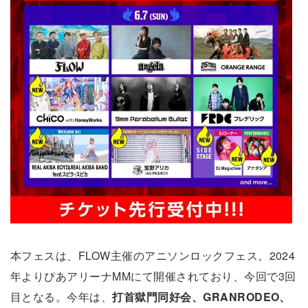
本フェスは、FLOW主催のアニソンロックフェス。2024
年よりぴあアリーナMMにて開催されており、今回で3回
目となる。今年は、
打首獄門同好会、GRANRODEO、