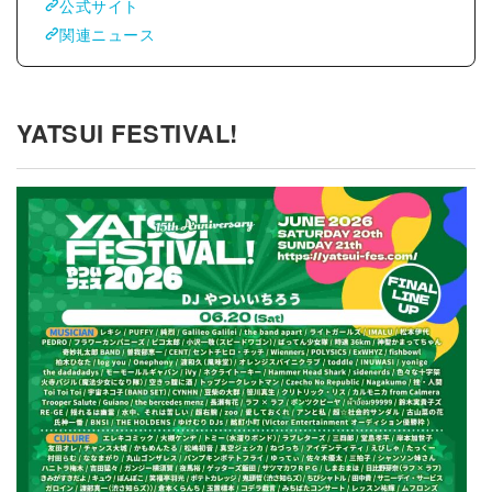
公式サイト
関連ニュース
YATSUI FESTIVAL!