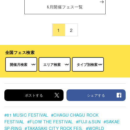
6月開催フェス一覧
1
2
全国フェス検索
ポストする
シェアする
81 MUSIC FESTIVAL
CHAGU CHAGU ROCK
FESTIVAL
FLOW THE FESTIVAL
FUJI＆SUN
SAKAE
SP-RING
TAKASAKI CITY ROCK FES.
WORLD