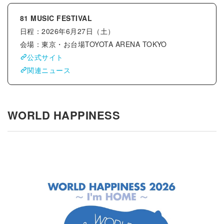
81 MUSIC FESTIVAL
日程：2026年6月27日（土）
会場：東京・お台場TOYOTA ARENA TOKYO
公式サイト
関連ニュース
WORLD HAPPINESS