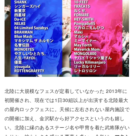
北陸に大規模なフェスが定着していなかった 2013年に
初開催され、現在では1日30組以上が出演する北陸最大
の屋内ロックフェスに。天候に左右されない屋内施設で
の開催に加え、金沢駅から好アクセスというのも嬉し
い。北陸に縁のあるステージ名や甲冑を着た武将隊がい