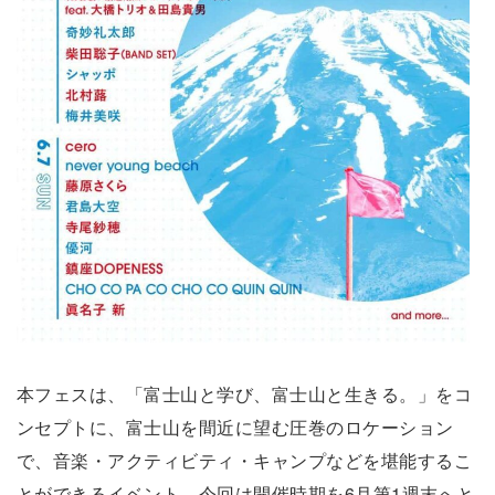
本フェスは、「富士山と学び、富士山と生きる。」をコ
ンセプトに、富士山を間近に望む圧巻のロケーション
で、音楽・アクティビティ・キャンプなどを堪能するこ
とができるイベント。今回は開催時期を6月第1週末へと