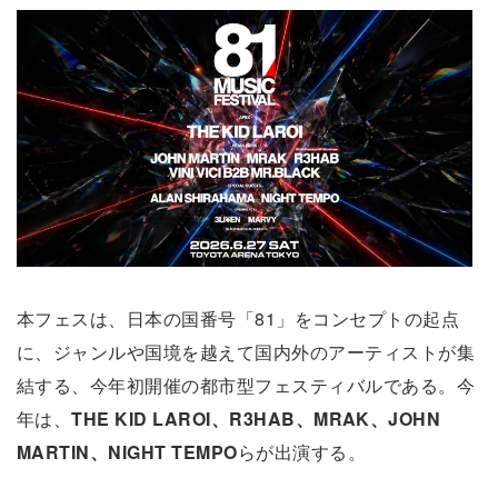
本フェスは、日本の国番号「81」をコンセプトの起点
に、ジャンルや国境を越えて国内外のアーティストが集
結する、今年初開催の都市型フェスティバルである。今
年は、
THE KID LAROI、R3HAB、MRAK、JOHN
MARTIN、NIGHT TEMPO
らが出演する。