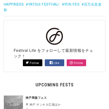
HAPPINESS
YATSUI FESTIVAL!
YON FES
百万石音楽
祭
Festival Life をフォローして最新情報をチェ
ック！
Follow
Like
Follow
UPCOMING FESTS
神戸周遊フェス
神戸 サンキタ広場ほか