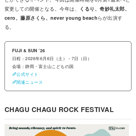
変更しての開催となる。今年は、
くるり、奇妙礼太郎、
cero、藤原さくら、never young beach
らが出演す
る。
FUJI & SUN ’26
日程：2026年6月6日（土）・7日（日）
会場：静岡・富士山こどもの国
公式サイト
関連ニュース
CHAGU CHAGU ROCK FESTIVAL