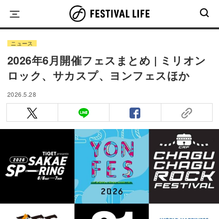
Skip
to
content
ニュース
2026年6月開催フェスまとめ | ミリオン
ロック、サカスプ、ヨンフェスほか
2026.5.28