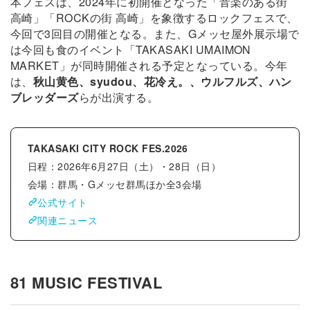
本フェスは、2024年に初開催となった「音楽のある街
高崎」「ROCKの街 高崎」を象徴するロックフェスで、
今回で3回目の開催となる。また、Gメッセ屋外展示場で
は今回も食のイベント「TAKASAKI UMAIMON
MARKET」が同時開催される予定となっている。今年
は、
秋山黄色、syudou、花冷え。、ウルフルズ、ハン
ブレッダーズ
らが出演する。
TAKASAKI CITY ROCK FES.2026
日程：2026年6月27日（土）・28日（日）
会場：群馬・Gメッセ群馬ほか全3会場
公式サイト
関連ニュース
81 MUSIC FESTIVAL