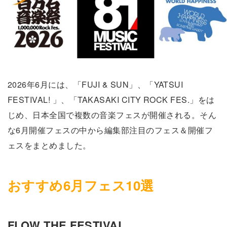
2026年6月には、「FUJI & SUN」、「YATSUI
FESTIVAL! 」、「TAKASAKI CITY ROCK FES.」をは
じめ、日本全国で複数の音楽フェスが開催される。そん
な6月開催フェスの中から編集部注目のフェス＆開催フ
ェスをまとめました。
おすすめ6月フェス10選
FLOW THE FESTIVAL