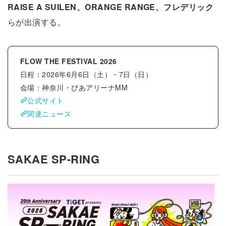
RAISE A SUILEN、ORANGE RANGE、フレデリック
らが出演する。
FLOW THE FESTIVAL 2026
日程：2026年6月6日（土）・7日（日）
会場：神奈川・ぴあアリーナMM
公式サイト
関連ニュース
SAKAE SP-RING