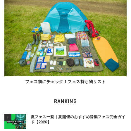
フェス前にチェック！フェス持ち物リスト
RANKING
夏フェス一覧｜夏開催のおすすめ音楽フェス完全ガイ
ド【2026】