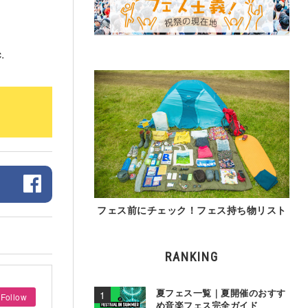
.
フェス前にチェック！フェス持ち物リスト
RANKING
夏フェス一覧｜夏開催のおすす
Follow
め音楽フェス完全ガイド