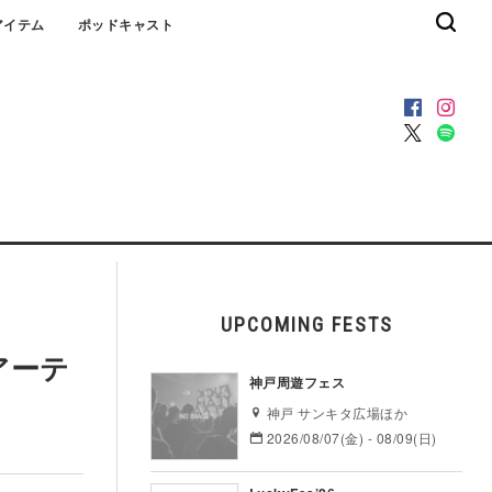
アイテム
ポッドキャスト
UPCOMING FESTS
アーテ
神戸周遊フェス
神戸 サンキタ広場ほか
2026/08/07(金) - 08/09(日)