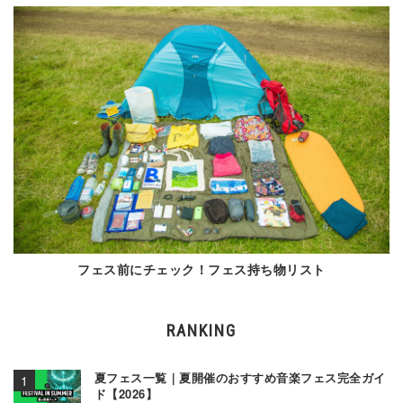
フェス前にチェック！フェス持ち物リスト
RANKING
夏フェス一覧｜夏開催のおすすめ音楽フェス完全ガイ
ド【2026】