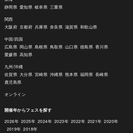
静岡県
愛知県
岐阜県
三重県
関西
大阪府
京都府
兵庫県
奈良県
滋賀県
和歌山県
中国/四国
広島県
岡山県
島根県
鳥取県
山口県
徳島県
香川県
愛媛県
高知県
九州/沖縄
佐賀県
大分県
宮崎県
沖縄県
熊本県
福岡県
長崎県
鹿児島県
オンライン
開催年からフェスを探す
2026年
2025年
2024年
2023年
2022年
2021年
2020年
2019年
2018年