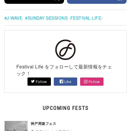
J-WAVE
SUNDAY SESSIONS -FESTIVAL LIFE-
Festival Life をフォローして最新情報をチェ
ック！
Follow
Like
Follow
UPCOMING FESTS
神戸周遊フェス