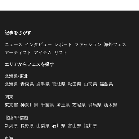
記事をさがす
ニュース
インタビュー
レポート
ファッション
海外フェス
アーティスト
アイテム
リスト
エリアからフェスを探す
北海道/東北
北海道
青森県
岩手県
宮城県
秋田県
山形県
福島県
関東
東京都
神奈川県
千葉県
埼玉県
茨城県
群馬県
栃木県
北陸/甲信越
新潟県
長野県
山梨県
石川県
富山県
福井県
東海