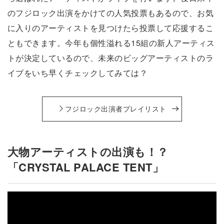
のフジロック出演をかけての人気投票もあるので、お気
に入りのアーティストを見つけたら投票して応援するこ
ともできます。今年も個性溢れる15組の新人アーティス
トが決定しているので、未来のビッグアーティストのラ
イブをいち早くチェックしてみては？
フジロック出演者プレイリスト
大物アーティストの出演も！？
「CRYSTAL PALACE TENT」