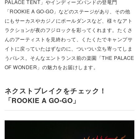
PALACE TENT」やインディーズバンドの登竜門
「ROOKIE A GO-GO」などのステージがあり、その他
にもサーカスやカジノにポールダンスなど、様々なアト
ラクションが夜のフジロックを彩ってくれます。たくさ
んのアーティストを見終わって、くたくたでキャンプサ
イトに戻っていたはずなのに、ついつい立ち寄ってしま
うパレス。そんなエントランス前の楽園「THE PALACE
OF WONDER」の魅力をお届けします。
ネクストブレイクをチェック！
「ROOKIE A GO-GO」