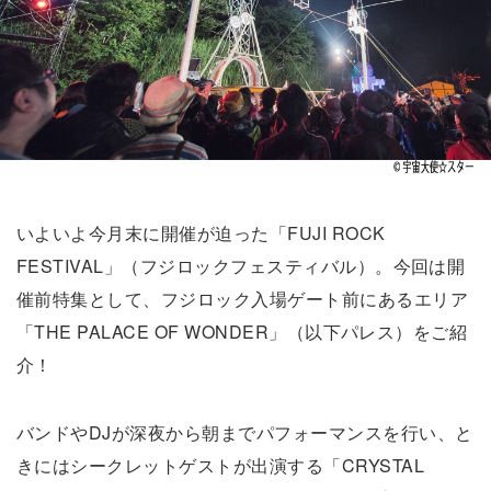
いよいよ今月末に開催が迫った「FUJI ROCK
FESTIVAL」（フジロックフェスティバル）。今回は開
催前特集として、フジロック入場ゲート前にあるエリア
「THE PALACE OF WONDER」（以下パレス）をご紹
介！
バンドやDJが深夜から朝までパフォーマンスを行い、と
きにはシークレットゲストが出演する「CRYSTAL