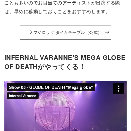
ことも多いのでお目当てのアーティストが出演する際
は、早めに移動しておくことをおすすめします。
フジロック タイムテーブル（公式）
INFERNAL VARANNE’S MEGA GLOBE
OF DEATHがやってくる！