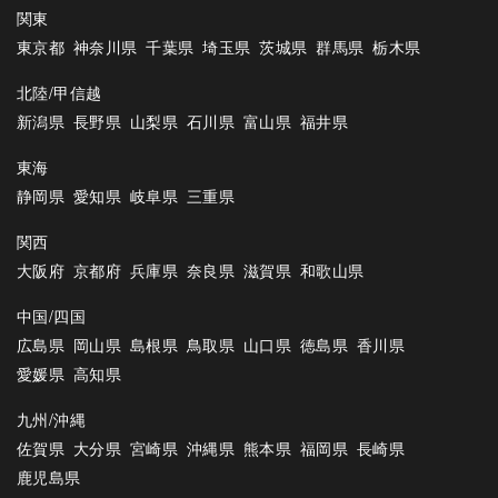
関東
東京都
神奈川県
千葉県
埼玉県
茨城県
群馬県
栃木県
北陸/甲信越
新潟県
長野県
山梨県
石川県
富山県
福井県
東海
静岡県
愛知県
岐阜県
三重県
関西
大阪府
京都府
兵庫県
奈良県
滋賀県
和歌山県
中国/四国
広島県
岡山県
島根県
鳥取県
山口県
徳島県
香川県
愛媛県
高知県
九州/沖縄
佐賀県
大分県
宮崎県
沖縄県
熊本県
福岡県
長崎県
鹿児島県