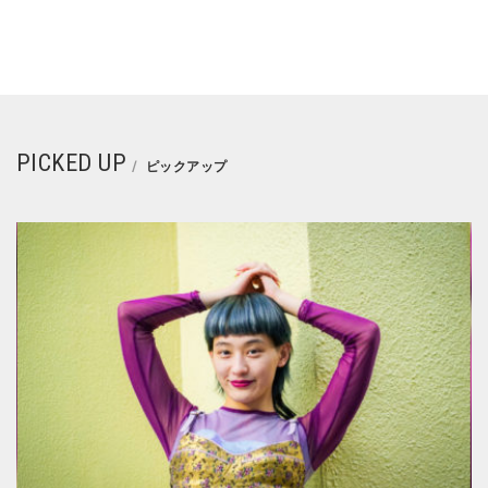
PICKED UP
ピックアップ