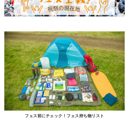
フェス前にチェック！フェス持ち物リスト