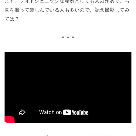
ます。フォトジェニックな場所としても人気があり、写
真を撮って楽しんでいる人も多いので、記念撮影してみ
ては？
＊＊＊