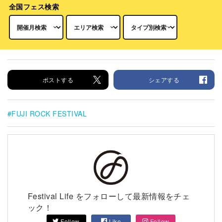
全国フェス検索
ポストする
シェアする
FUJI ROCK FESTIVAL
Festival Life をフォローして最新情報をチェ
ック！
Follow
Like
Follow