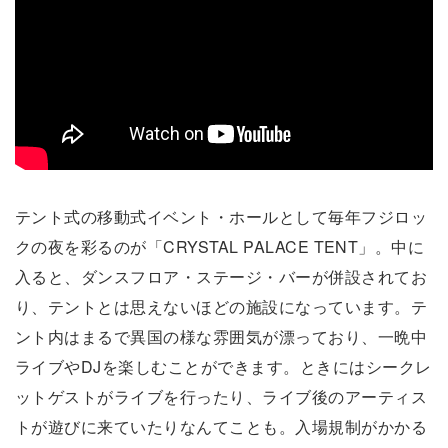
テント式の移動式イベント・ホールとして毎年フジロッ
クの夜を彩るのが「CRYSTAL PALACE TENT」。中に
入ると、ダンスフロア・ステージ・バーが併設されてお
り、テントとは思えないほどの施設になっています。テ
ント内はまるで異国の様な雰囲気が漂っており、一晩中
ライブやDJを楽しむことができます。ときにはシークレ
ットゲストがライブを行ったり、ライブ後のアーティス
トが遊びに来ていたりなんてことも。入場規制がかかる