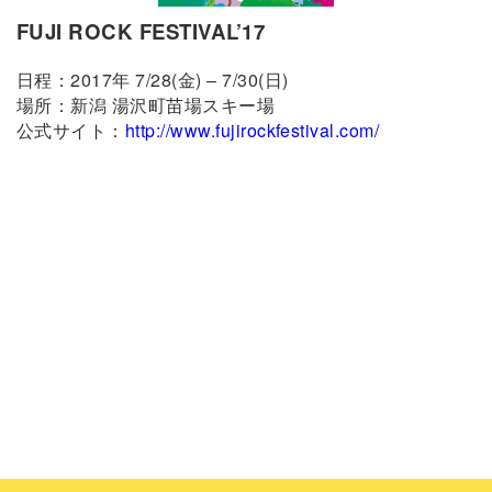
FUJI ROCK FESTIVAL’17
日程：2017年 7/28(金) – 7/30(日)
場所：新潟 湯沢町苗場スキー場
公式サイト：
http://www.fujirockfestival.com/