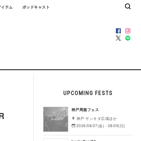
アイテム
ポッドキャスト
UPCOMING FESTS
神戸周遊フェス
R
神戸 サンキタ広場ほか
2026/08/07(金) - 08/09(日)