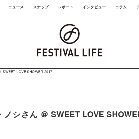
ニュース
スナップ
レポート
インタビュー
コラム
ET LOVE SHOWER 2017
ん ＠ SWEET LOVE SHOWE