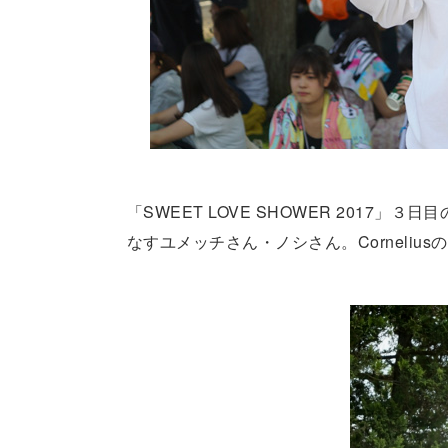
「SWEET LOVE SHOWER 2017」
なすユメッチさん・ノシさん。Corneli