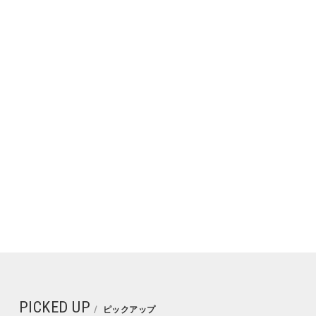
PICKED UP
ピックアップ