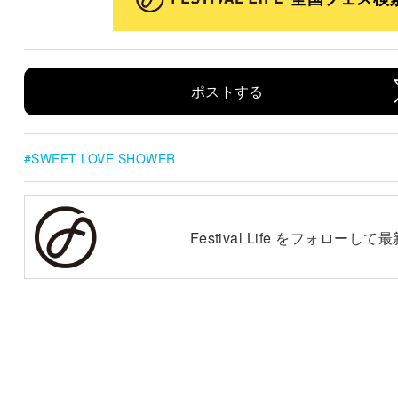
ポストする
SWEET LOVE SHOWER
Festival Life をフォロー