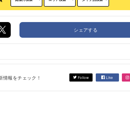
シェアする
して最新情報をチェック！
Follow
Like