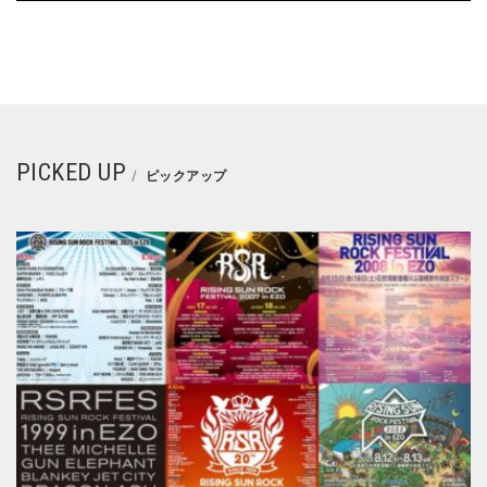
PICKED UP
ピックアップ