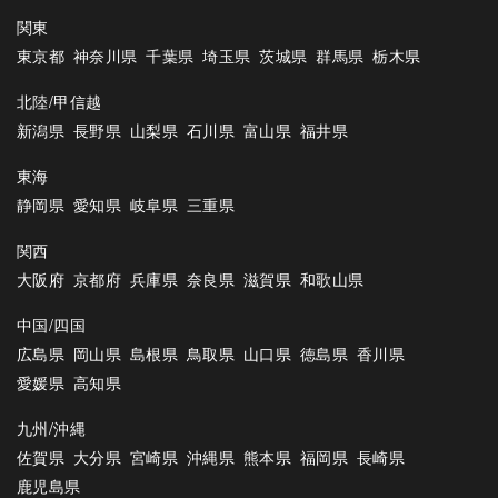
関東
東京都
神奈川県
千葉県
埼玉県
茨城県
群馬県
栃木県
北陸/甲信越
新潟県
長野県
山梨県
石川県
富山県
福井県
東海
静岡県
愛知県
岐阜県
三重県
関西
大阪府
京都府
兵庫県
奈良県
滋賀県
和歌山県
中国/四国
広島県
岡山県
島根県
鳥取県
山口県
徳島県
香川県
愛媛県
高知県
九州/沖縄
佐賀県
大分県
宮崎県
沖縄県
熊本県
福岡県
長崎県
鹿児島県