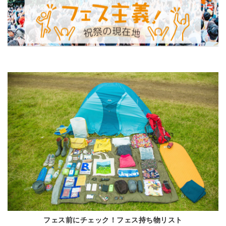
フェス前にチェック！フェス持ち物リスト