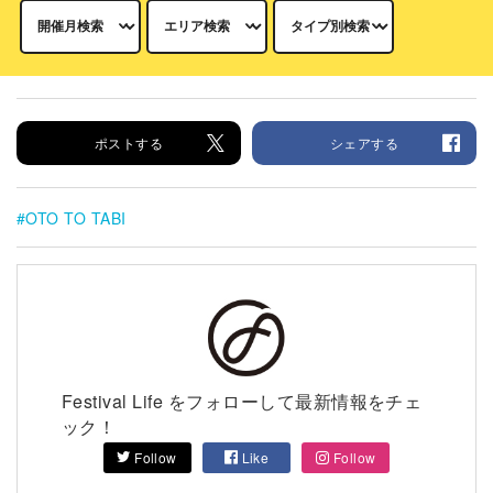
ポストする
シェアする
OTO TO TABI
Festival Life をフォローして最新情報をチェ
ック！
Follow
Like
Follow