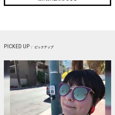
PICKED UP
ピックアップ