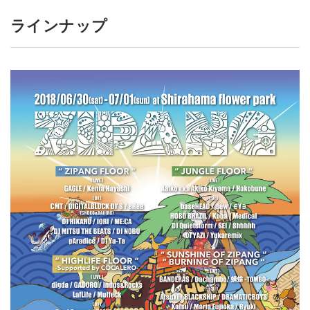
ラインナップ