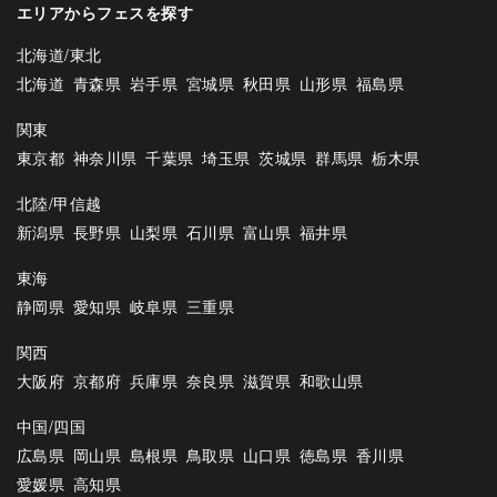
エリアからフェスを探す
北海道/東北
北海道
青森県
岩手県
宮城県
秋田県
山形県
福島県
関東
東京都
神奈川県
千葉県
埼玉県
茨城県
群馬県
栃木県
北陸/甲信越
新潟県
長野県
山梨県
石川県
富山県
福井県
東海
静岡県
愛知県
岐阜県
三重県
関西
大阪府
京都府
兵庫県
奈良県
滋賀県
和歌山県
中国/四国
広島県
岡山県
島根県
鳥取県
山口県
徳島県
香川県
愛媛県
高知県