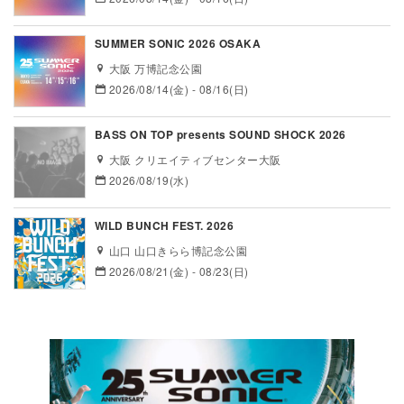
SUMMER SONIC 2026 OSAKA
大阪 万博記念公園
2026/08/14(金) - 08/16(日)
BASS ON TOP presents SOUND SHOCK 2026
大阪 クリエイティブセンター大阪
2026/08/19(水)
WILD BUNCH FEST. 2026
山口 山口きらら博記念公園
2026/08/21(金) - 08/23(日)