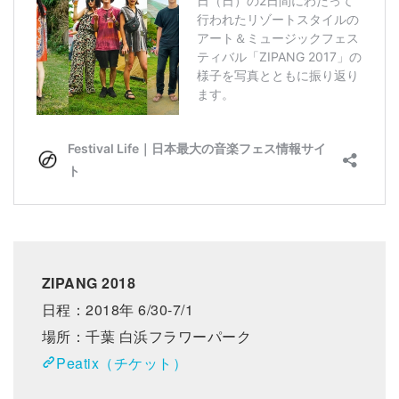
ZIPANG 2018
日程：2018年 6/30-7/1
場所：千葉 白浜フラワーパーク
Peatix（チケット）