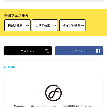
全国フェス検索
ポストする
シェアする
ZIPANG
Festival Life をフォローして最新情報をチェ