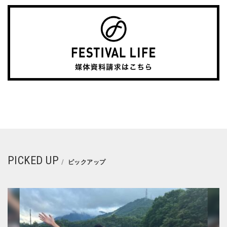
PICKED UP
ピックアップ