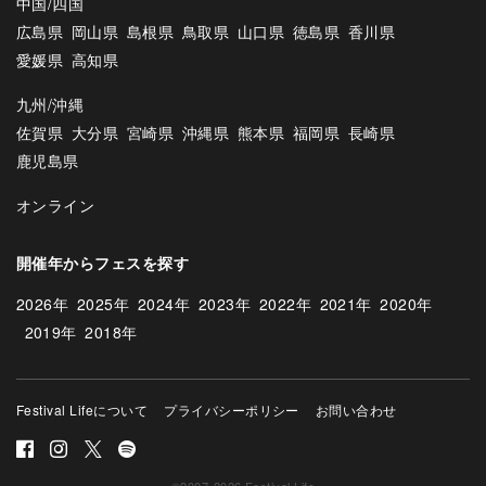
中国/四国
広島県
岡山県
島根県
鳥取県
山口県
徳島県
香川県
愛媛県
高知県
九州/沖縄
佐賀県
大分県
宮崎県
沖縄県
熊本県
福岡県
長崎県
鹿児島県
オンライン
開催年からフェスを探す
2026年
2025年
2024年
2023年
2022年
2021年
2020年
2019年
2018年
Festival Lifeについて
プライバシーポリシー
お問い合わせ
©2007-2026 Festival Life