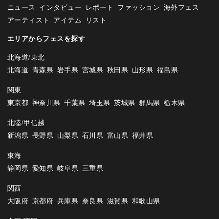
ニュース
インタビュー
レポート
ファッション
海外フェス
アーティスト
アイテム
リスト
エリアからフェスを探す
北海道/東北
北海道
青森県
岩手県
宮城県
秋田県
山形県
福島県
関東
東京都
神奈川県
千葉県
埼玉県
茨城県
群馬県
栃木県
北陸/甲信越
新潟県
長野県
山梨県
石川県
富山県
福井県
東海
静岡県
愛知県
岐阜県
三重県
関西
大阪府
京都府
兵庫県
奈良県
滋賀県
和歌山県