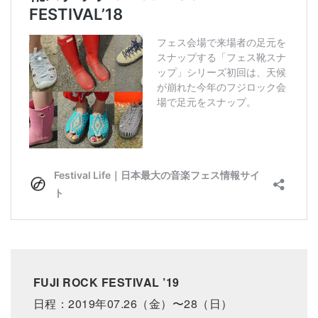
FUJI ROCK FESTIVAL ’19
日程：2019年07.26（金）〜28（日）