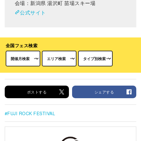
会場：新潟県 湯沢町 苗場スキー場
公式サイト
全国フェス検索
ポストする
シェアする
FUJI ROCK FESTIVAL