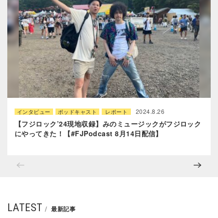
2024.8.26
インタビュー
ポッドキャスト
レポート
【フジロック’24現地収録】みのミュージックがフジロック
にやってきた！【#FJPodcast 8月14日配信】
LATEST
最新記事