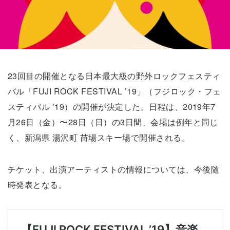
23回目の開催となる日本最大級の野外ロックフェスティ
バル「FUJI ROCK FESTIVAL ’19」（フジロック・フェ
スティバル ’19）の開催が決定した。日程は、2019年7
月26日（金）〜28日（日）の3日間、会場は例年と同じ
く、新潟県 湯沢町 苗場スキー場で開催される。
チケット、出演アーティストの情報については、今後随
時発表となる。