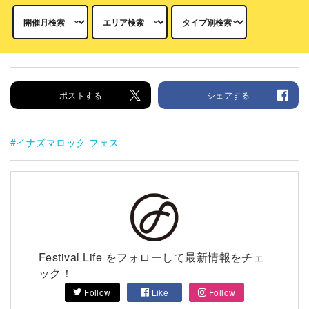
ポストする
シェアする
イナズマロック フェス
Festival Life をフォローして最新情報をチェ
ック！
Follow
Like
Follow