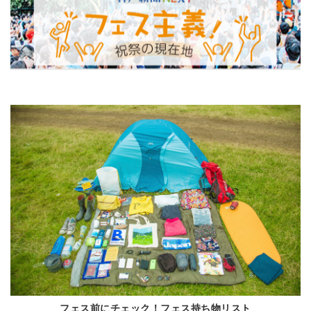
フェス前にチェック！フェス持ち物リスト