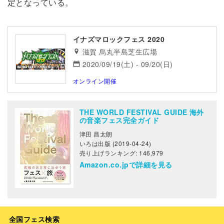
定となっている。
イナズマロックフェス 2020
滋賀 烏丸半島芝生広場
2020/09/19(土) - 09/20(日)
オンライン開催
THE WORLD FESTIVAL GUIDE 海外
の音楽フェス完全ガイド
津田 昌太朗
いろは出版 (2019-04-24)
売り上げランキング: 146,979
Amazon.co.jpで詳細を見る
全国フェス検索