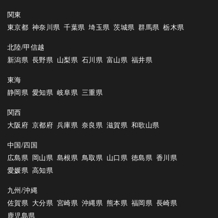
関東
東京都
神奈川県
千葉県
埼玉県
茨城県
群馬県
栃木県
北陸/甲信越
新潟県
長野県
山梨県
石川県
富山県
福井県
東海
静岡県
愛知県
岐阜県
三重県
関西
大阪府
京都府
兵庫県
奈良県
滋賀県
和歌山県
中国/四国
広島県
岡山県
島根県
鳥取県
山口県
徳島県
香川県
愛媛県
高知県
九州/沖縄
佐賀県
大分県
宮崎県
沖縄県
熊本県
福岡県
長崎県
鹿児島県