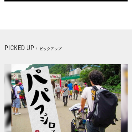
PICKED UP
ピックアップ