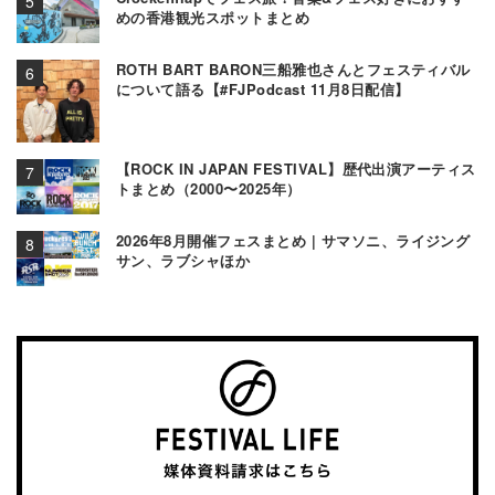
めの香港観光スポットまとめ
ROTH BART BARON三船雅也さんとフェスティバル
について語る【#FJPodcast 11月8日配信】
【ROCK IN JAPAN FESTIVAL】歴代出演アーティス
トまとめ（2000〜2025年）
2026年8月開催フェスまとめ | サマソニ、ライジング
サン、ラブシャほか