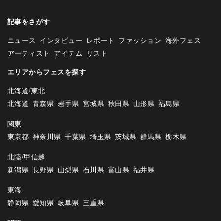
記事をさがす
ニュース
インタビュー
レポート
ファッション
海外フェス
アーティスト
アイテム
リスト
エリアからフェスを探す
北海道/東北
北海道
青森県
岩手県
宮城県
秋田県
山形県
福島県
関東
東京都
神奈川県
千葉県
埼玉県
茨城県
群馬県
栃木県
北陸/甲信越
新潟県
長野県
山梨県
石川県
富山県
福井県
東海
静岡県
愛知県
岐阜県
三重県