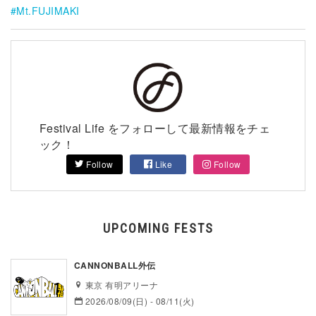
Mt.FUJIMAKI
Festival Life をフォローして最新情報をチェ
ック！
Follow
Like
Follow
UPCOMING FESTS
CANNONBALL外伝
東京 有明アリーナ
2026/08/09(日) - 08/11(火)