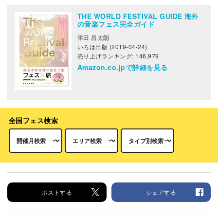
THE WORLD FESTIVAL GUIDE 海外
の音楽フェス完全ガイド
津田 昌太朗
いろは出版 (2019-04-24)
売り上げランキング: 146,979
Amazon.co.jpで詳細を見る
全国フェス検索
ポストする
シェアする