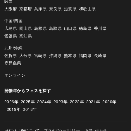
関西
大阪府
京都府
兵庫県
奈良県
滋賀県
和歌山県
中国/四国
広島県
岡山県
島根県
鳥取県
山口県
徳島県
香川県
愛媛県
高知県
九州/沖縄
佐賀県
大分県
宮崎県
沖縄県
熊本県
福岡県
長崎県
鹿児島県
オンライン
開催年からフェスを探す
2026年
2025年
2024年
2023年
2022年
2021年
2020年
2019年
2018年
Festival Lifeについて
プライバシーポリシー
お問い合わせ