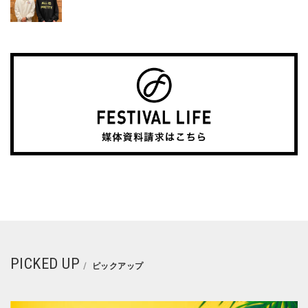
PICKED UP
ピックアップ