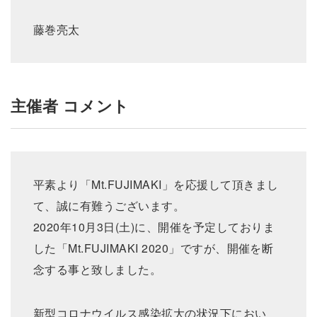
藤巻亮太
主催者 コメント
平素より「Mt.FUJIMAKI」を応援して頂きまし
て、誠に有難うございます。
2020年10月3日(土)に、開催を予定しておりま
した「Mt.FUJIMAKI 2020」ですが、開催を断
念する事と致しました。
新型コロナウイルス感染拡大の状況下におい