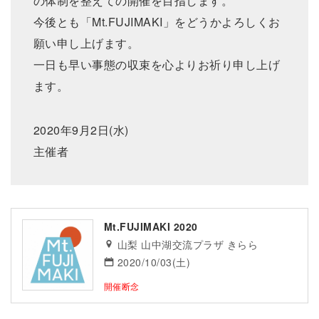
の体制を整えての開催を目指します。
今後とも「Mt.FUJIMAKI」をどうかよろしくお
願い申し上げます。
一日も早い事態の収束を心よりお祈り申し上げ
ます。
2020年9月2日(水)
主催者
Mt.FUJIMAKI 2020
山梨 山中湖交流プラザ きらら
2020/10/03(土)
開催断念