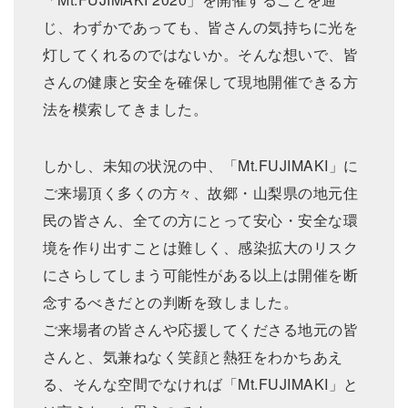
じ、わずかであっても、皆さんの気持ちに光を
灯してくれるのではないか。そんな想いで、皆
さんの健康と安全を確保して現地開催できる方
法を模索してきました。
しかし、未知の状況の中、「Mt.FUJIMAKI」に
ご来場頂く多くの方々、故郷・山梨県の地元住
民の皆さん、全ての方にとって安心・安全な環
境を作り出すことは難しく、感染拡大のリスク
にさらしてしまう可能性がある以上は開催を断
念するべきだとの判断を致しました。
ご来場者の皆さんや応援してくださる地元の皆
さんと、気兼ねなく笑顔と熱狂をわかちあえ
る、そんな空間でなければ「Mt.FUJIMAKI」と