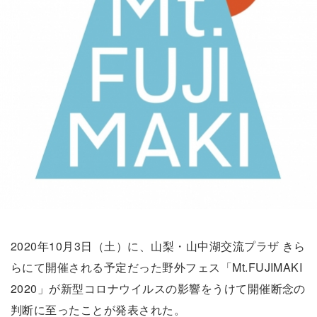
2020年10月3日（土）に、山梨・山中湖交流プラザ きら
らにて開催される予定だった野外フェス「Mt.FUJIMAKI
2020」が新型コロナウイルスの影響をうけて開催断念の
判断に至ったことが発表された。