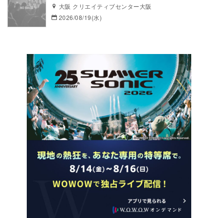
大阪 クリエイティブセンター大阪
2026/08/19(水)