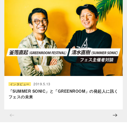
2019.5.13
インタビュー
「SUMMER SONIC」と「GREENROOM」の発起人に訊く
フェスの未来