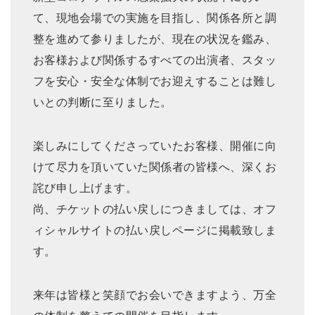
て、現地会場での実施を目指し、関係各所と調
整を進めて参りましたが、現在の状況を鑑み、
お客様および関係するすべての出演者、スタッ
フを安心・安全な体制でお迎えすることは難し
いとの判断に至りました。
楽しみにしてくださっていたお客様、開催に向
けて尽力を頂いていた関係者の皆様へ、深くお
詫び申し上げます。
尚、チケットの払い戻しにつきましては、オフ
ィシャルサイトの払い戻しページに掲載致しま
す。
来年は皆様と笑顔でお会いできますよう、万全