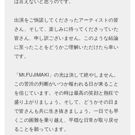
は言えないと思うのです。
出演をご快諾してくださったアーティストの皆
さん、そして、楽しみに待ってくださっていた
皆さん、申し訳ございません。このような結論
に至ったことをどうかご理解いただけたら幸い
です。
「Mt.FUJIMAKI」の光は決して絶やしません。
この苦渋の判断がいつか報われる日が来ること
を信じています。その時は最高の笑顔と熱狂で
盛り上がりましょう。そして、どうかその日ま
で皆さんも共に生き抜きましょう。一日でも早
くこの困難を乗り越え、平穏な日常が取り戻せ
ることを願っています。