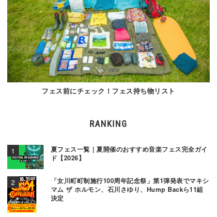
フェス前にチェック！フェス持ち物リスト
RANKING
夏フェス一覧｜夏開催のおすすめ音楽フェス完全ガイ
ド【2026】
「女川町町制施行100周年記念祭」第1弾発表でマキシ
マム ザ ホルモン、石川さゆり、Hump Backら11組
決定