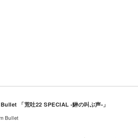
m Bullet 「荒吐22 SPECIAL -鰰の叫ぶ声-」
 Bullet