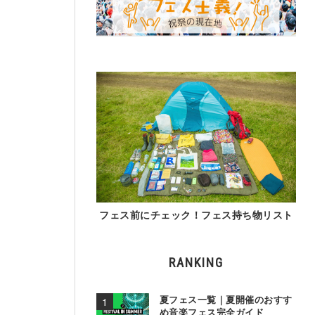
」
フェス前にチェック！フェス持ち物リスト
RANKING
夏フェス一覧｜夏開催のおすす
め音楽フェス完全ガイド