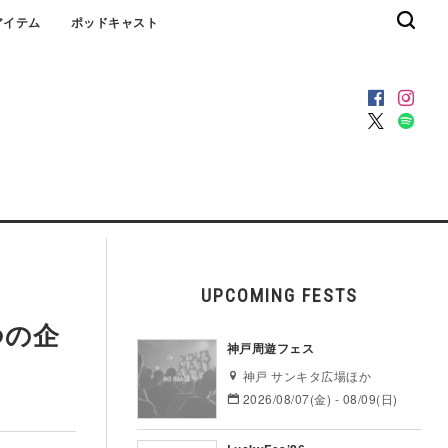
アイテム
ポッドキャスト
UPCOMING FESTS
つの企
神戸周遊フェス
神戸 サンキタ広場ほか
2026/08/07(金) - 08/09(日)