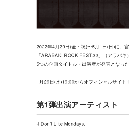
2022年4月29日(金・祝)〜5月1日(日
「ARABAKI ROCK FEST.22」（
5つの企画タイトル・出演者が発表となっ
1月26日(水)19:00からオフィシャルサ
第1弾出演アーティスト
-I Don’t Like Mondays.