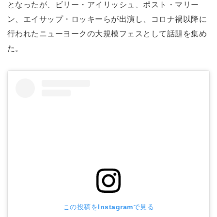
となったが、ビリー・アイリッシュ、ポスト・マリー
ン、エイサップ・ロッキーらが出演し、コロナ禍以降に
行われたニューヨークの大規模フェスとして話題を集め
た。
この投稿をInstagramで見る