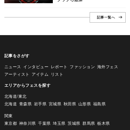
記事一覧へ
記事をさがす
ニュース
インタビュー
レポート
ファッション
海外フェス
アーティスト
アイテム
リスト
エリアからフェスを探す
北海道/東北
北海道
青森県
岩手県
宮城県
秋田県
山形県
福島県
関東
東京都
神奈川県
千葉県
埼玉県
茨城県
群馬県
栃木県