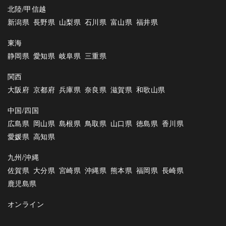
北陸/甲信越
新潟県
長野県
山梨県
石川県
富山県
福井県
東海
静岡県
愛知県
岐阜県
三重県
関西
大阪府
京都府
兵庫県
奈良県
滋賀県
和歌山県
中国/四国
広島県
岡山県
島根県
鳥取県
山口県
徳島県
香川県
愛媛県
高知県
九州/沖縄
佐賀県
大分県
宮崎県
沖縄県
熊本県
福岡県
長崎県
鹿児島県
オンライン