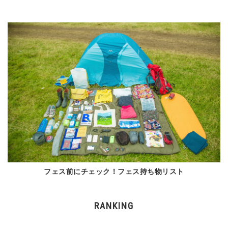
フェス前にチェック！フェス持ち物リスト
RANKING