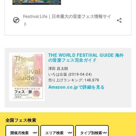
THE WORLD FESTIVAL GUIDE 海外
の音楽フェス完全ガイド
津田 昌太朗
いろは出版 (2019-04-24)
売り上げランキング: 146,979
Amazon.co.jpで詳細を見る
全国フェス検索