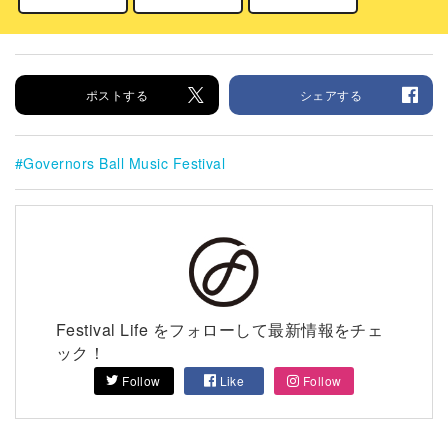
ポストする
シェアする
Governors Ball Music Festival
Festival Life をフォローして最新情報をチェ
ック！
Follow
Like
Follow