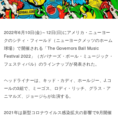
2022年6月10日(金)～12日(日)にアメリカ・ニューヨー
クのシティ・フィールド（ニューヨークメッツのホーム
球場）で開催される「The Governors Ball Music
Festival 2022」（ガバナーズ・ボール・ミュージック・
フェスティバル）のラインナップが発表された。
ヘッドライナーは、キッド・カディ、ホールジー、J.コ
ールの3組で、ミーゴス、ロディ・リッチ、グラス・ア
ニマルズ、ジョージらが出演する。
2021年は新型コロナウイルス感染拡大の影響で9月開催