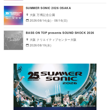
SUMMER SONIC 2026 OSAKA
大阪 万博記念公園
2026/08/14(金) - 08/16(日)
BASS ON TOP presents SOUND SHOCK 2026
大阪 クリエイティブセンター大阪
2026/08/19(水)