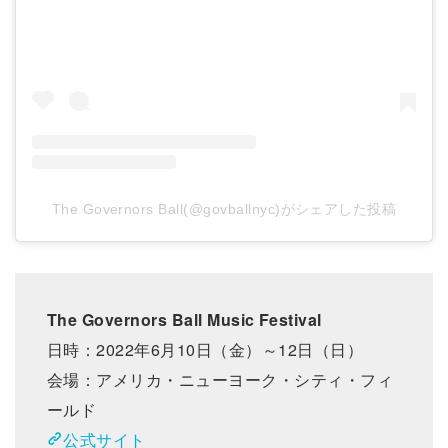
The Governors Ball(@govballnyc)がシェアした投稿
The Governors Ball Music Festival
日時：2022年6月10日（金）～12日（日）
会場：アメリカ・ニューヨーク・シティ・フィ
ールド
公式サイト