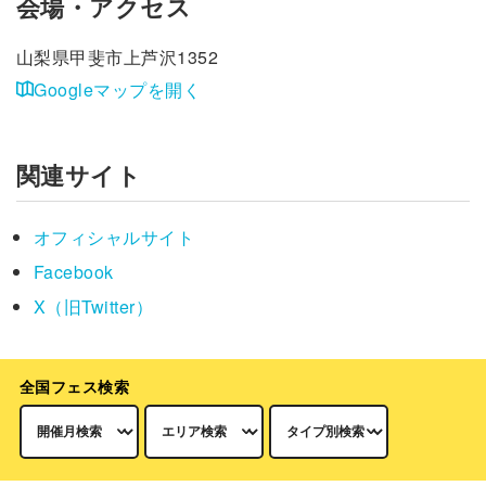
会場・アクセス
山梨県甲斐市上芦沢1352
Googleマップを開く
関連サイト
オフィシャルサイト
Facebook
X（旧Twitter）
全国フェス検索