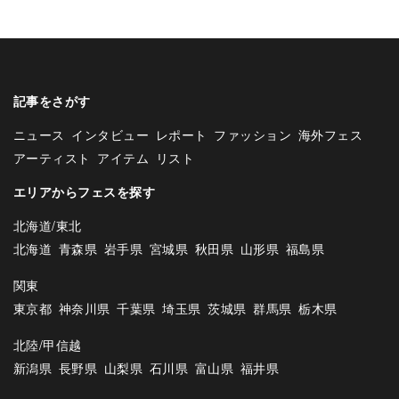
記事をさがす
ニュース
インタビュー
レポート
ファッション
海外フェス
アーティスト
アイテム
リスト
エリアからフェスを探す
北海道/東北
北海道
青森県
岩手県
宮城県
秋田県
山形県
福島県
関東
東京都
神奈川県
千葉県
埼玉県
茨城県
群馬県
栃木県
北陸/甲信越
新潟県
長野県
山梨県
石川県
富山県
福井県