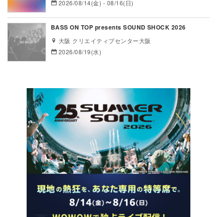
2026/08/14(金) - 08/16(日)
BASS ON TOP presents SOUND SHOCK 2026
大阪 クリエイティブセンター大阪
2026/08/19(水)