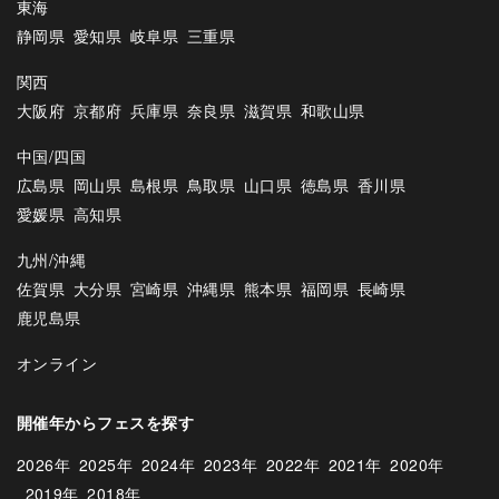
東海
静岡県
愛知県
岐阜県
三重県
関西
大阪府
京都府
兵庫県
奈良県
滋賀県
和歌山県
中国/四国
広島県
岡山県
島根県
鳥取県
山口県
徳島県
香川県
愛媛県
高知県
九州/沖縄
佐賀県
大分県
宮崎県
沖縄県
熊本県
福岡県
長崎県
鹿児島県
オンライン
開催年からフェスを探す
2026年
2025年
2024年
2023年
2022年
2021年
2020年
2019年
2018年