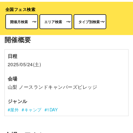
全国フェス検索
開催概要
日程
2025/05/24(土)
会場
山梨 ノースランドキャンパーズビレッジ
ジャンル
屋外
キャンプ
1DAY