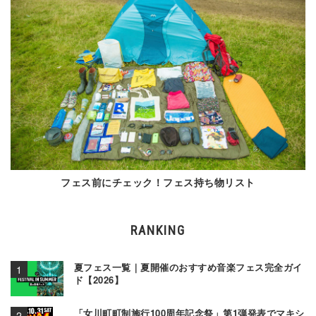
フェス前にチェック！フェス持ち物リスト
RANKING
夏フェス一覧｜夏開催のおすすめ音楽フェス完全ガイ
ド【2026】
「女川町町制施行100周年記念祭」第1弾発表でマキシ