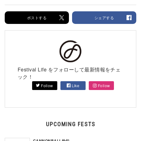
ポストする
シェアする
Festival Life をフォローして最新情報をチェ
ック！
Follow
Like
Follow
UPCOMING FESTS
CANNONBALL外伝