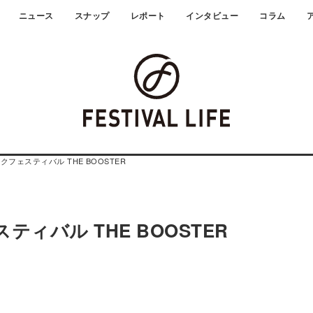
ニュース
スナップ
レポート
インタビュー
コラム
クフェスティバル THE BOOSTER
ィバル THE BOOSTER