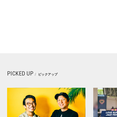
PICKED UP
ピックアップ