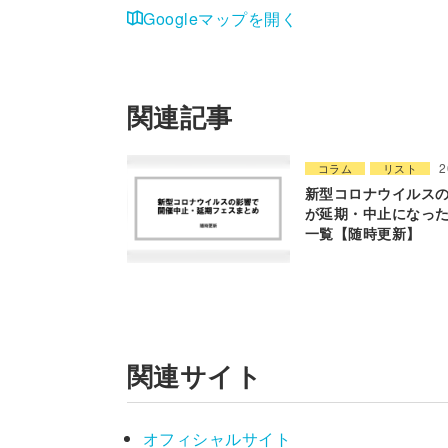
Googleマップを開く
関連記事
2
コラム
リスト
新型コロナウイルス
が延期・中止になっ
一覧【随時更新】
関連サイト
オフィシャルサイト