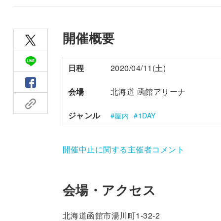
開催概要
日程
2020/04/11(土)
会場
北海道 函館アリーナ
ジャンル
屋内
1DAY
開催中止に関する主催者コメント
会場・アクセス
北海道函館市湯川町1-32-2