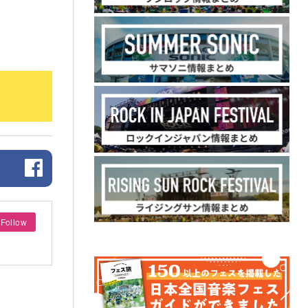
Follow