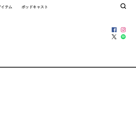
アイテム
ポッドキャスト