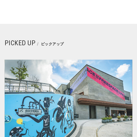
PICKED UP
ピックアップ