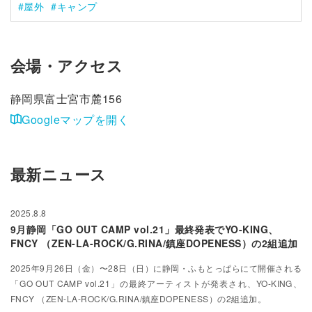
屋外
キャンプ
会場・アクセス
静岡県富士宮市麓156
Googleマップを開く
最新ニュース
2025.8.8
9月静岡「GO OUT CAMP vol.21」最終発表でYO-KING、
FNCY （ZEN-LA-ROCK/G.RINA/鎮座DOPENESS）の2組追加
2025年9月26日（金）〜28日（日）に静岡・ふもとっぱらにて開催される
「GO OUT CAMP vol.21」の最終アーティストが発表され、YO-KING、
FNCY （ZEN-LA-ROCK/G.RINA/鎮座DOPENESS）の2組追加。