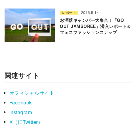
2016.5.14
レポート
お洒落キャンパー大集合！「GO
OUT JAMBOREE」潜入レポート＆
フェスファッションスナップ
関連サイト
オフィシャルサイト
Facebook
Instagram
X（旧Twitter）