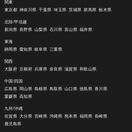
関東
東京都
神奈川県
千葉県
埼玉県
茨城県
群馬県
栃木県
北陸/甲信越
新潟県
長野県
山梨県
石川県
富山県
福井県
東海
静岡県
愛知県
岐阜県
三重県
関西
大阪府
京都府
兵庫県
奈良県
滋賀県
和歌山県
中国/四国
広島県
岡山県
島根県
鳥取県
山口県
徳島県
香川県
愛媛県
高知県
九州/沖縄
佐賀県
大分県
宮崎県
沖縄県
熊本県
福岡県
長崎県
鹿児島県