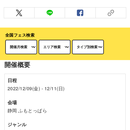
全国フェス検索
開催概要
日程
2022/12/09(金) - 12/11(日)
会場
静岡 ふもとっぱら
ジャンル