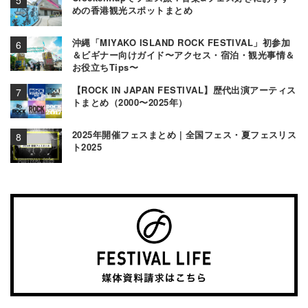
めの香港観光スポットまとめ
沖縄「MIYAKO ISLAND ROCK FESTIVAL」初参加
＆ビギナー向けガイド〜アクセス・宿泊・観光事情＆
お役立ちTips〜
【ROCK IN JAPAN FESTIVAL】歴代出演アーティス
トまとめ（2000〜2025年）
2025年開催フェスまとめ | 全国フェス・夏フェスリス
ト2025