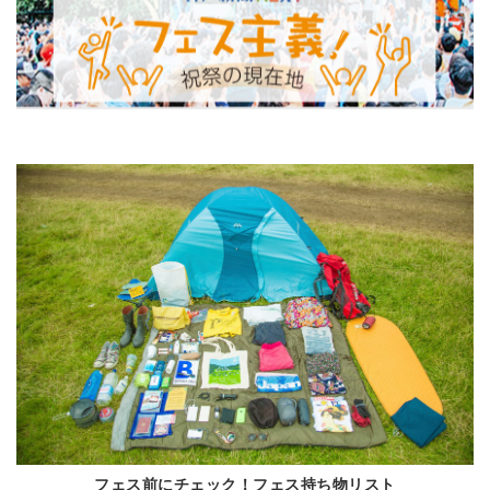
フェス前にチェック！フェス持ち物リスト