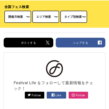
全国フェス検索
ポストする
シェアする
Festival Life をフォローして最新情報をチェ
ック！
Follow
Like
Follow