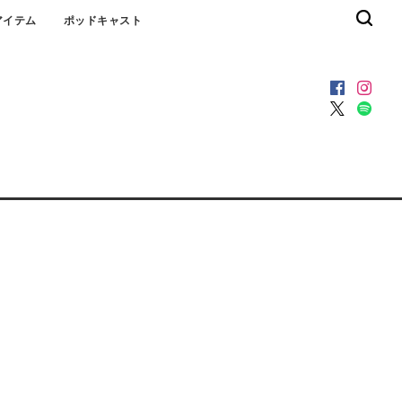
アイテム
ポッドキャスト