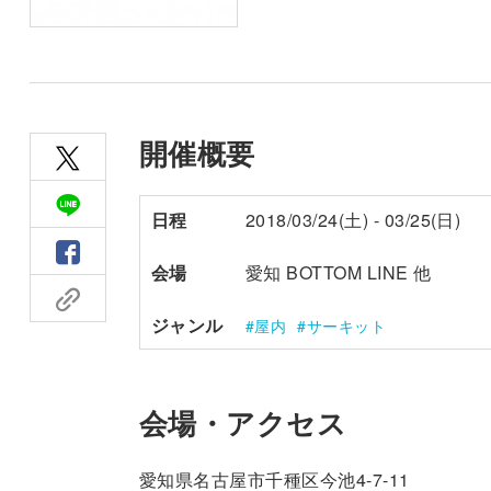
開催概要
日程
2018/03/24(土) - 03/25(日)
会場
愛知 BOTTOM LINE 他
ジャンル
屋内
サーキット
会場・アクセス
愛知県名古屋市千種区今池4-7-11