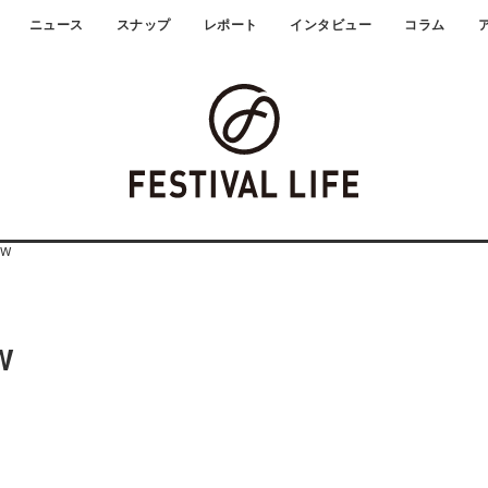
ニュース
スナップ
レポート
インタビュー
コラム
OW
W