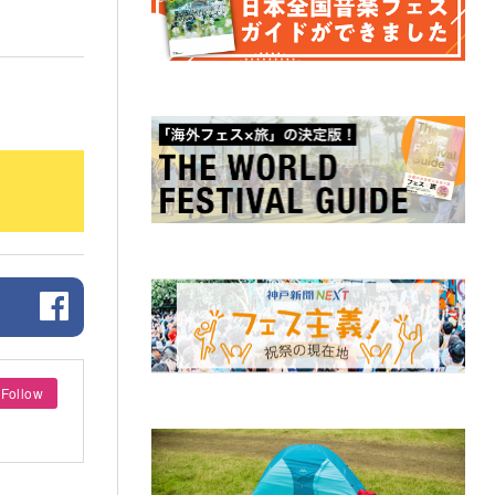
Follow