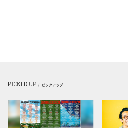
PICKED UP
ピックアップ