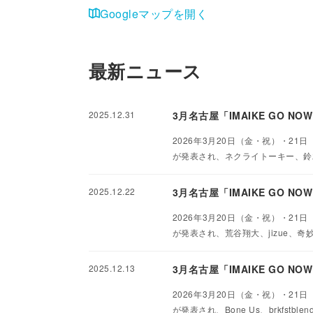
Googleマップを開く
最新ニュース
2025.12.31
3月名古屋「IMAIKE GO 
2026年3月20日（金・祝）・21日
が発表され、ネクライトーキー、鈴
2025.12.22
3月名古屋「IMAIKE GO N
2026年3月20日（金・祝）・21日
が発表され、荒谷翔大、jizue、奇
2025.12.13
3月名古屋「IMAIKE GO NO
2026年3月20日（金・祝）・21日
が発表され、Bone Us、brkfst