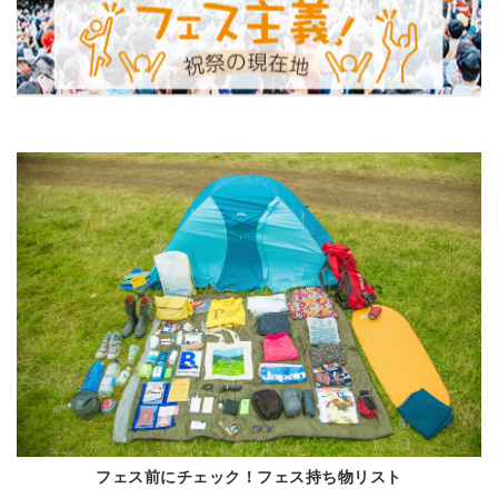
フェス前にチェック！フェス持ち物リスト