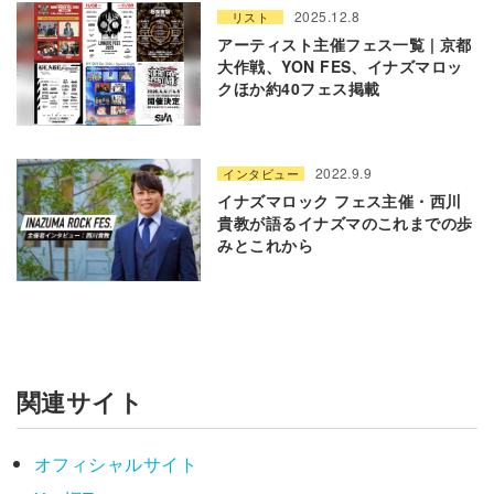
2025.12.8
リスト
アーティスト主催フェス一覧 | 京都
大作戦、YON FES、イナズマロッ
クほか約40フェス掲載
2022.9.9
インタビュー
イナズマロック フェス主催・西川
貴教が語るイナズマのこれまでの歩
みとこれから
関連サイト
オフィシャルサイト