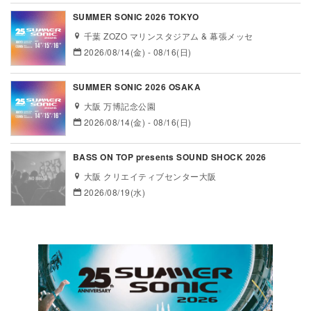
SUMMER SONIC 2026 TOKYO
千葉 ZOZO マリンスタジアム & 幕張メッセ
2026/08/14(金) - 08/16(日)
SUMMER SONIC 2026 OSAKA
大阪 万博記念公園
2026/08/14(金) - 08/16(日)
BASS ON TOP presents SOUND SHOCK 2026
大阪 クリエイティブセンター大阪
2026/08/19(水)