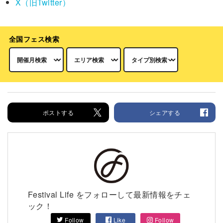
X（旧Twitter）
全国フェス検索
ポストする
シェアする
Festival Life をフォローして最新情報をチェ
ック！
Follow
Like
Follow