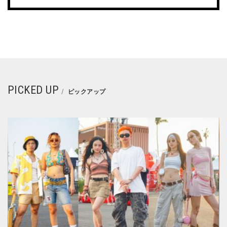
PICKED UP
ピックアップ