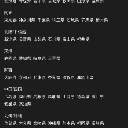
北海道
青森県
岩手県
宮城県
秋田県
山形県
福島県
関東
東京都
神奈川県
千葉県
埼玉県
茨城県
群馬県
栃木県
北陸/甲信越
新潟県
長野県
山梨県
石川県
富山県
福井県
東海
静岡県
愛知県
岐阜県
三重県
関西
大阪府
京都府
兵庫県
奈良県
滋賀県
和歌山県
中国/四国
広島県
岡山県
島根県
鳥取県
山口県
徳島県
香川県
愛媛県
高知県
九州/沖縄
佐賀県
大分県
宮崎県
沖縄県
熊本県
福岡県
長崎県