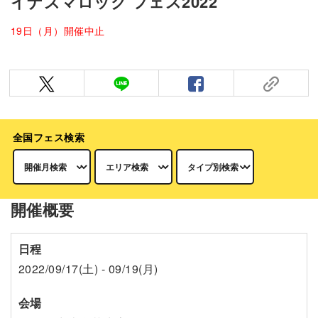
イナズマロック フェス2022
19日（月）開催中止
全国フェス検索
開催概要
日程
2022/09/17(土) - 09/19(月)
会場