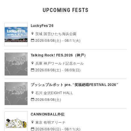
UPCOMING FESTS
LuckyFes’26
茨城 国営ひたち海浜公園
2026/08/08(土) - 08/11(火)
Talking Rock! FES.2026（神戸）
兵庫 神戸ワールド記念ホール
2026/08/08(土) - 08/09(日)
プッシュプルポット pre. “笑福絶唱FESTIVAL 2026”
石川 金沢EIGHT HALL
2026/08/08(土)
CANNONBALL外伝
東京 有明アリーナ
2026/08/09(日) - 08/11(火)