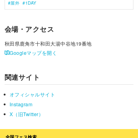
屋外
1DAY
会場・アクセス
秋田県鹿角市十和田大湯中谷地19番地
Googleマップを開く
関連サイト
オフィシャルサイト
Instagram
X（旧Twitter）
全国フェス検索