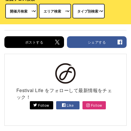
ポストする
シェアする
Festival Life をフォローして最新情報をチェ
ック！
Follow
Like
Follow