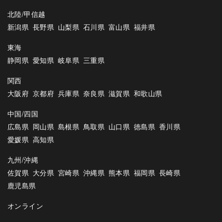
北陸/甲信越
新潟県
長野県
山梨県
石川県
富山県
福井県
東海
静岡県
愛知県
岐阜県
三重県
関西
大阪府
京都府
兵庫県
奈良県
滋賀県
和歌山県
中国/四国
広島県
岡山県
島根県
鳥取県
山口県
徳島県
香川県
愛媛県
高知県
九州/沖縄
佐賀県
大分県
宮崎県
沖縄県
熊本県
福岡県
長崎県
鹿児島県
オンライン