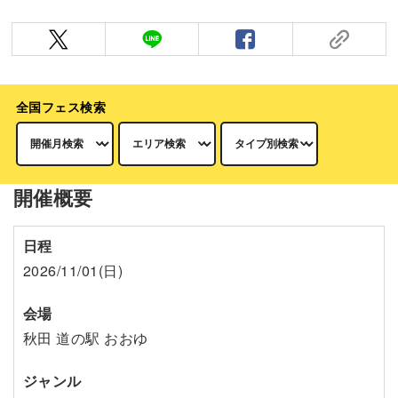
全国フェス検索
開催概要
日程
2026/11/01(日)
会場
秋田 道の駅 おおゆ
ジャンル