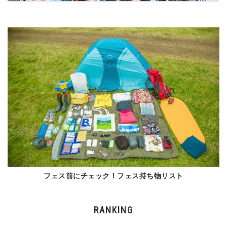
フェス前にチェック！フェス持ち物リスト
RANKING