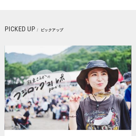
PICKED UP
ピックアップ