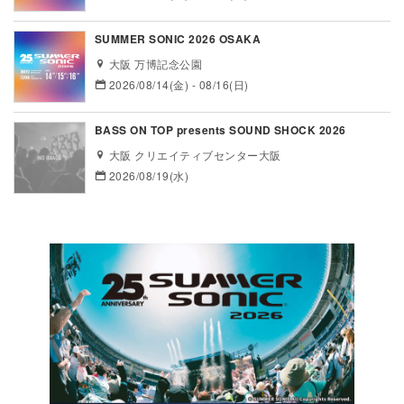
SUMMER SONIC 2026 OSAKA
大阪 万博記念公園
2026/08/14(金) - 08/16(日)
BASS ON TOP presents SOUND SHOCK 2026
大阪 クリエイティブセンター大阪
2026/08/19(水)