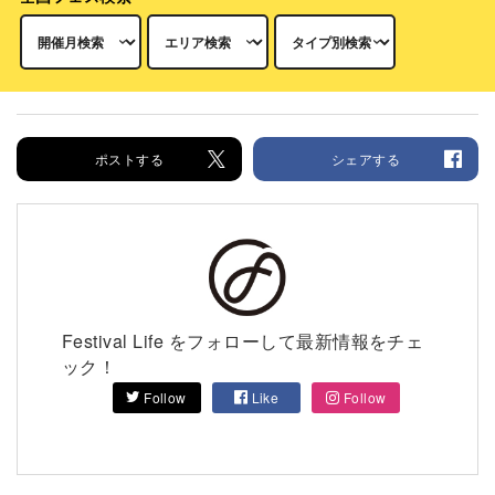
ポストする
シェアする
Festival Life をフォローして最新情報をチェ
ック！
Follow
Like
Follow