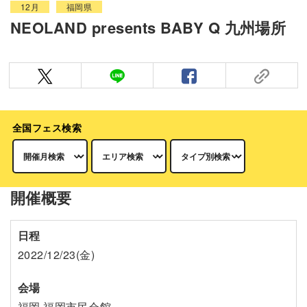
12月
福岡県
NEOLAND presents BABY Q 九州場所
全国フェス検索
開催概要
日程
2022/12/23(金)
会場
福岡 福岡市民会館