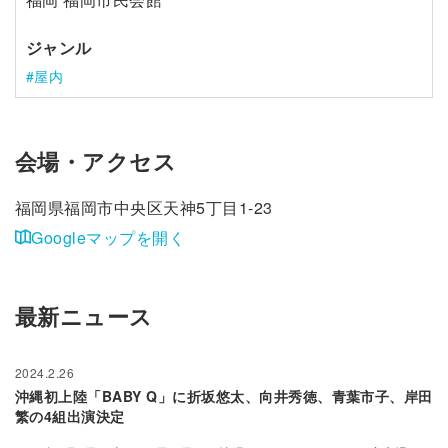
ジャンル
屋内
会場・アクセス
福岡県福岡市中央区天神5丁目1-23
Googleマップを開く
最新ニュース
2024.2.26
沖縄初上陸「BABY Q」に折坂悠太、向井秀徳、青葉市子、岸田
繁の4組出演決定