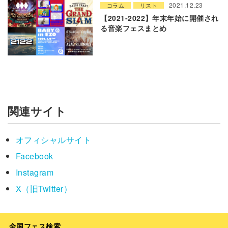
2021.12.23
コラム
リスト
【2021-2022】年末年始に開催され
る音楽フェスまとめ
関連サイト
オフィシャルサイト
Facebook
Instagram
X（旧Twitter）
全国フェス検索