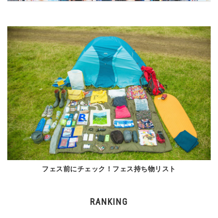
フェス前にチェック！フェス持ち物リスト
RANKING