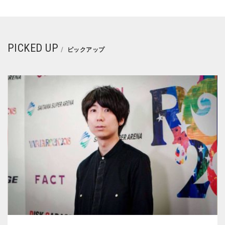
PICKED UP
ピックアップ