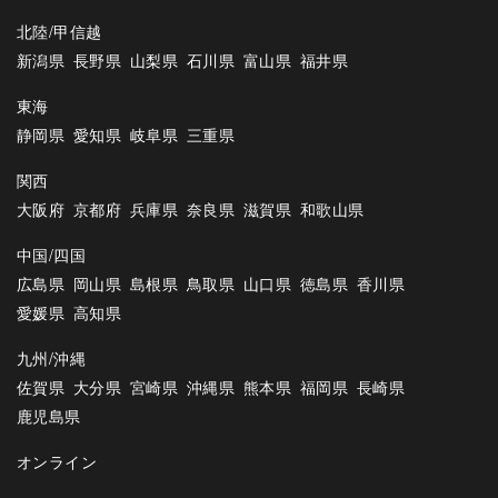
北陸/甲信越
新潟県
長野県
山梨県
石川県
富山県
福井県
東海
静岡県
愛知県
岐阜県
三重県
関西
大阪府
京都府
兵庫県
奈良県
滋賀県
和歌山県
中国/四国
広島県
岡山県
島根県
鳥取県
山口県
徳島県
香川県
愛媛県
高知県
九州/沖縄
佐賀県
大分県
宮崎県
沖縄県
熊本県
福岡県
長崎県
鹿児島県
オンライン