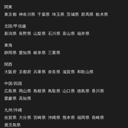
関東
東京都
神奈川県
千葉県
埼玉県
茨城県
群馬県
栃木県
北陸/甲信越
新潟県
長野県
山梨県
石川県
富山県
福井県
東海
静岡県
愛知県
岐阜県
三重県
関西
大阪府
京都府
兵庫県
奈良県
滋賀県
和歌山県
中国/四国
広島県
岡山県
島根県
鳥取県
山口県
徳島県
香川県
愛媛県
高知県
九州/沖縄
佐賀県
大分県
宮崎県
沖縄県
熊本県
福岡県
長崎県
鹿児島県