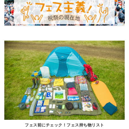
フェス前にチェック！フェス持ち物リスト