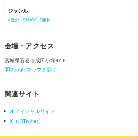
ジャンル
屋外
1DAY
無料
会場・アクセス
宮城県石巻市成田小塚67-5
Googleマップを開く
関連サイト
オフィシャルサイト
X（旧Twitter）