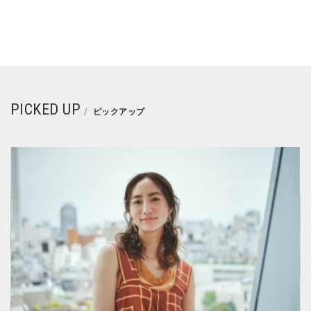
PICKED UP
ピックアップ