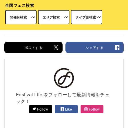
全国フェス検索
ポストする
シェアする
Festival Life をフォローして最新情報をチェ
ック！
Follow
Like
Follow