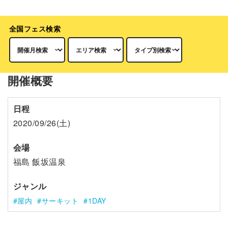
全国フェス検索
開催概要
日程
2020/09/26(土)
会場
福島 飯坂温泉
ジャンル
屋内
サーキット
1DAY