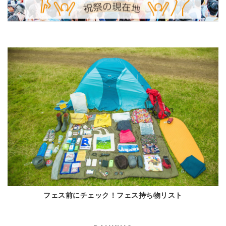
フェス前にチェック！フェス持ち物リスト