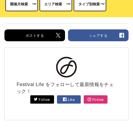
ポストする
シェアする
Festival Life をフォローして最新情報をチェ
ック！
Follow
Like
Follow