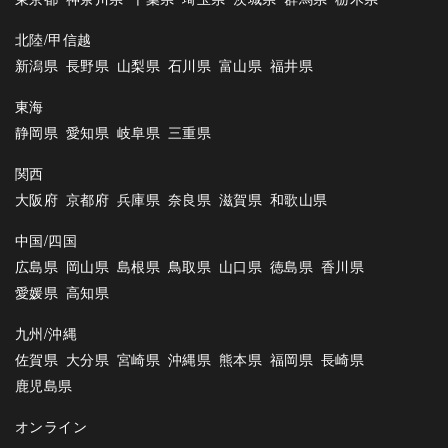
北陸/甲信越
新潟県
長野県
山梨県
石川県
富山県
福井県
東海
静岡県
愛知県
岐阜県
三重県
関西
大阪府
京都府
兵庫県
奈良県
滋賀県
和歌山県
中国/四国
広島県
岡山県
島根県
鳥取県
山口県
徳島県
香川県
愛媛県
高知県
九州/沖縄
佐賀県
大分県
宮崎県
沖縄県
熊本県
福岡県
長崎県
鹿児島県
オンライン