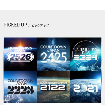
PICKED UP
ピックアップ