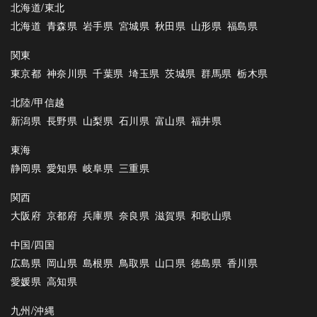
北海道/東北
北海道
青森県
岩手県
宮城県
秋田県
山形県
福島県
関東
東京都
神奈川県
千葉県
埼玉県
茨城県
群馬県
栃木県
北陸/甲信越
新潟県
長野県
山梨県
石川県
富山県
福井県
東海
静岡県
愛知県
岐阜県
三重県
関西
大阪府
京都府
兵庫県
奈良県
滋賀県
和歌山県
中国/四国
広島県
岡山県
島根県
鳥取県
山口県
徳島県
香川県
愛媛県
高知県
九州/沖縄