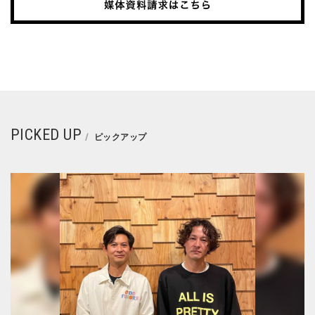
PICKED UP
ピックアップ