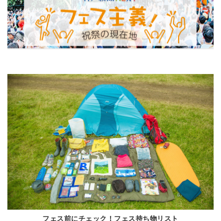
フェス前にチェック！フェス持ち物リスト