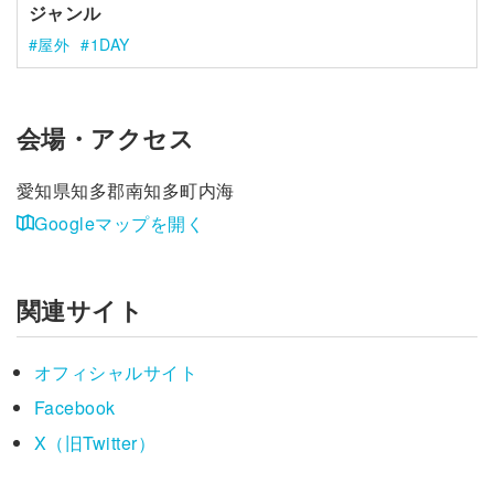
ジャンル
屋外
1DAY
会場・アクセス
愛知県知多郡南知多町内海
Googleマップを開く
関連サイト
オフィシャルサイト
Facebook
X（旧Twitter）