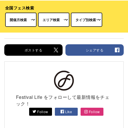
全国フェス検索
ポストする
シェアする
Festival Life をフォローして最新情報をチェ
ック！
Follow
Like
Follow