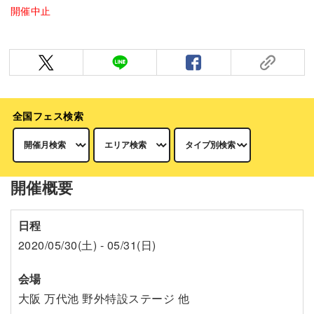
開催中止
全国フェス検索
開催概要
日程
2020/05/30(土) - 05/31(日)
会場
大阪 万代池 野外特設ステージ 他