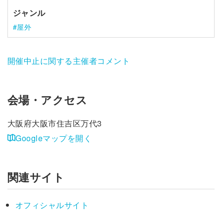
ジャンル
屋外
開催中止に関する主催者コメント
会場・アクセス
大阪府大阪市住吉区万代3
Googleマップを開く
関連サイト
オフィシャルサイト