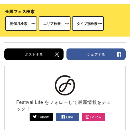
全国フェス検索
ポストする
シェアする
Festival Life をフォローして最新情報をチェ
ック！
Follow
Like
Follow