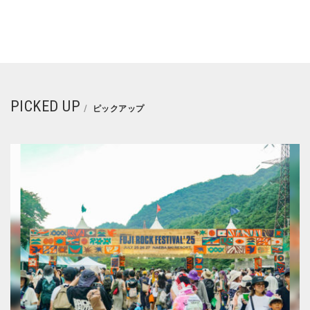
PICKED UP
ピックアップ