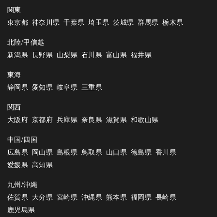
関東
東京都
神奈川県
千葉県
埼玉県
茨城県
群馬県
栃木県
北陸/甲信越
新潟県
長野県
山梨県
石川県
富山県
福井県
東海
静岡県
愛知県
岐阜県
三重県
関西
大阪府
京都府
兵庫県
奈良県
滋賀県
和歌山県
中国/四国
広島県
岡山県
島根県
鳥取県
山口県
徳島県
香川県
愛媛県
高知県
九州/沖縄
佐賀県
大分県
宮崎県
沖縄県
熊本県
福岡県
長崎県
鹿児島県