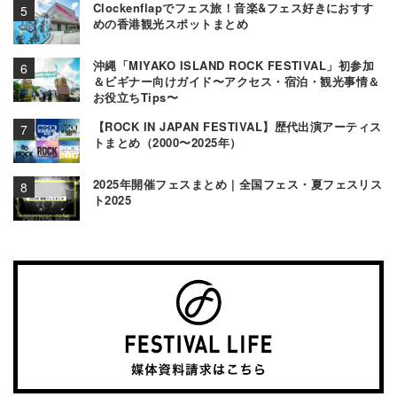
Clockenflapでフェス旅！音楽&フェス好きにおすす
めの香港観光スポットまとめ
沖縄「MIYAKO ISLAND ROCK FESTIVAL」初参加
＆ビギナー向けガイド〜アクセス・宿泊・観光事情＆
お役立ちTips〜
【ROCK IN JAPAN FESTIVAL】歴代出演アーティス
トまとめ（2000〜2025年）
2025年開催フェスまとめ | 全国フェス・夏フェスリス
ト2025