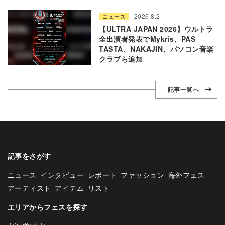
2026.8.2
ニュース
【ULTRA JAPAN 2026】ウルトラ
全出演者発表でMykris、PAS
TASTA、NAKAJIN、パソコン音楽
クラブら追加
記事一覧へ
記事をさがす
ニュース
インタビュー
レポート
ファッション
海外フェス
アーティスト
アイテム
リスト
エリアからフェスを探す