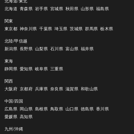
北海道/東北
北海道
青森県
岩手県
宮城県
秋田県
山形県
福島県
関東
東京都
神奈川県
千葉県
埼玉県
茨城県
群馬県
栃木県
北陸/甲信越
新潟県
長野県
山梨県
石川県
富山県
福井県
東海
静岡県
愛知県
岐阜県
三重県
関西
大阪府
京都府
兵庫県
奈良県
滋賀県
和歌山県
中国/四国
広島県
岡山県
島根県
鳥取県
山口県
徳島県
香川県
愛媛県
高知県
九州/沖縄