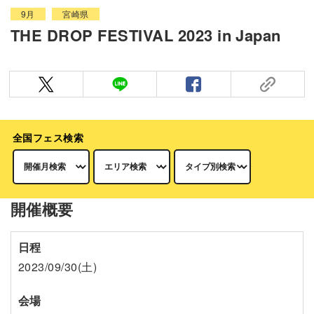
9月
宮崎県
THE DROP FESTIVAL 2023 in Japan
全国フェス検索
開催概要
日程
2023/09/30(土)
会場