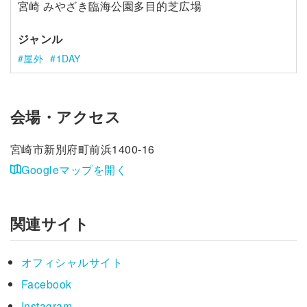
宮崎 みやざき臨海公園多目的芝広場
ジャンル
屋外
1DAY
会場・アクセス
宮崎市新別府町前浜1400-16
Googleマップを開く
関連サイト
オフィシャルサイト
Facebook
Instagram