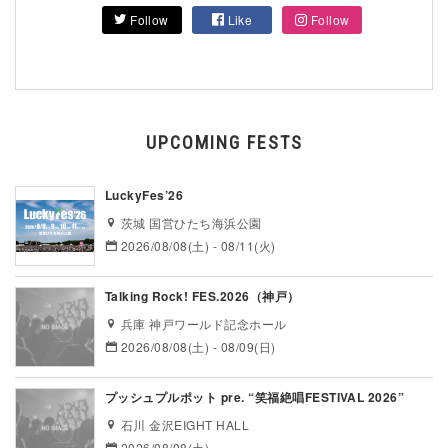
Follow
Like
Follow
UPCOMING FESTS
LuckyFes’26
茨城 国営ひたち海浜公園
2026/08/08(土) - 08/11(火)
Talking Rock! FES.2026（神戸）
兵庫 神戸ワールド記念ホール
2026/08/08(土) - 08/09(日)
プッシュプルポット pre. “笑福絶唱FESTIVAL 2026”
石川 金沢EIGHT HALL
2026/08/08(土)