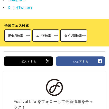
X（旧Twitter）
全国フェス検索
ポストする
シェアする
Festival Life をフォローして最新情報をチェ
ック！