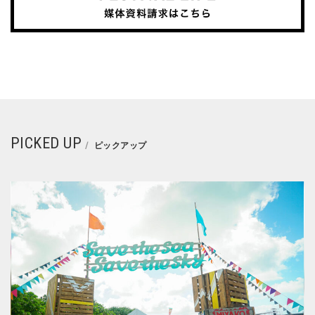
PICKED UP
ピックアップ