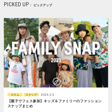
PICKED UP
ピックアップ
2024.3.3
コラム
スナップ
【親子でフェス参加】キッズ＆ファミリーのファッション
スナップまとめ