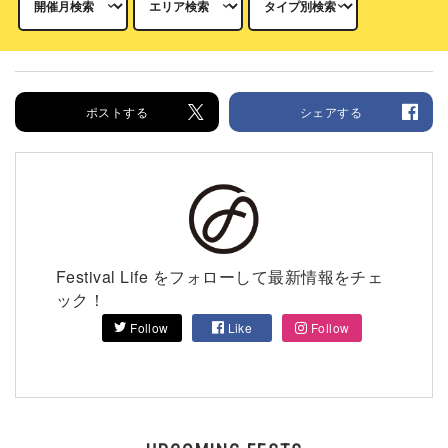
ポストする
シェアする
Festival Life をフォローして最新情報をチェ
ック！
Follow
Like
Follow