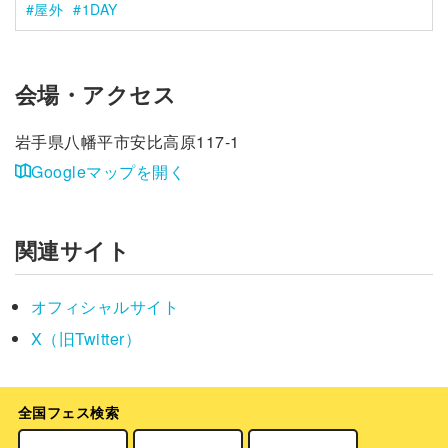
屋外
1DAY
会場・アクセス
岩手県八幡平市安比高原117-1
Googleマップを開く
関連サイト
オフィシャルサイト
X（旧Twitter）
全国フェス検索