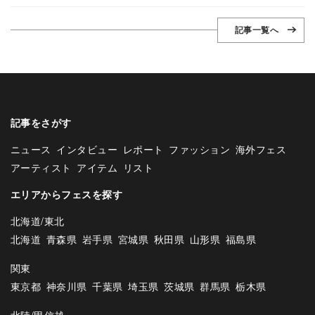
記事一覧へ
記事をさがす
ニュース
インタビュー
レポート
ファッション
海外フェス
アーティスト
アイテム
リスト
エリアからフェスを探す
北海道/東北
北海道
青森県
岩手県
宮城県
秋田県
山形県
福島県
関東
東京都
神奈川県
千葉県
埼玉県
茨城県
群馬県
栃木県