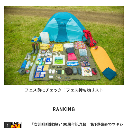
フェス前にチェック！フェス持ち物リスト
RANKING
「女川町町制施行100周年記念祭」第1弾発表でマキシ