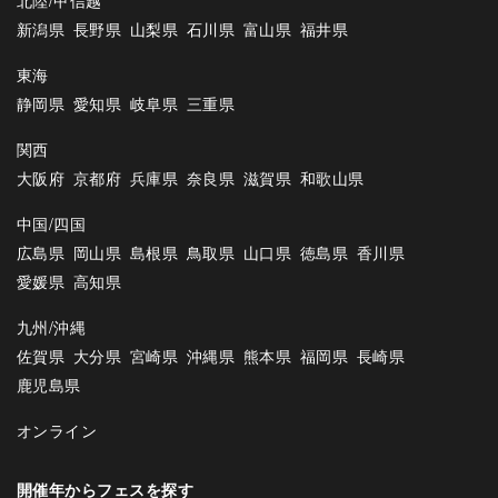
北陸/甲信越
新潟県
長野県
山梨県
石川県
富山県
福井県
東海
静岡県
愛知県
岐阜県
三重県
関西
大阪府
京都府
兵庫県
奈良県
滋賀県
和歌山県
中国/四国
広島県
岡山県
島根県
鳥取県
山口県
徳島県
香川県
愛媛県
高知県
九州/沖縄
佐賀県
大分県
宮崎県
沖縄県
熊本県
福岡県
長崎県
鹿児島県
オンライン
開催年からフェスを探す