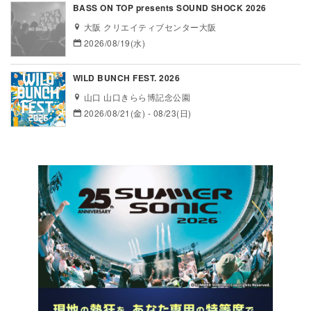
BASS ON TOP presents SOUND SHOCK 2026
大阪 クリエイティブセンター大阪
2026/08/19(水)
WILD BUNCH FEST. 2026
山口 山口きらら博記念公園
2026/08/21(金) - 08/23(日)