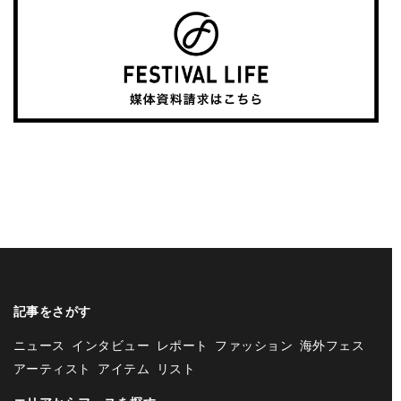
記事をさがす
ニュース
インタビュー
レポート
ファッション
海外フェス
アーティスト
アイテム
リスト