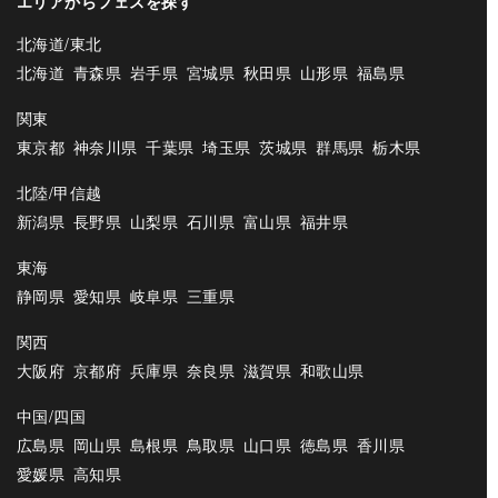
エリアからフェスを探す
北海道/東北
北海道
青森県
岩手県
宮城県
秋田県
山形県
福島県
関東
東京都
神奈川県
千葉県
埼玉県
茨城県
群馬県
栃木県
北陸/甲信越
新潟県
長野県
山梨県
石川県
富山県
福井県
東海
静岡県
愛知県
岐阜県
三重県
関西
大阪府
京都府
兵庫県
奈良県
滋賀県
和歌山県
中国/四国
広島県
岡山県
島根県
鳥取県
山口県
徳島県
香川県
愛媛県
高知県