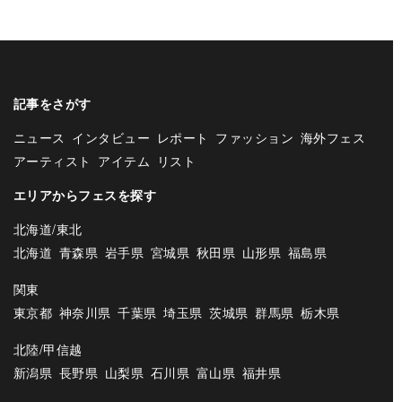
記事をさがす
ニュース
インタビュー
レポート
ファッション
海外フェス
アーティスト
アイテム
リスト
エリアからフェスを探す
北海道/東北
北海道
青森県
岩手県
宮城県
秋田県
山形県
福島県
関東
東京都
神奈川県
千葉県
埼玉県
茨城県
群馬県
栃木県
北陸/甲信越
新潟県
長野県
山梨県
石川県
富山県
福井県