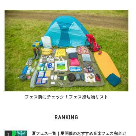
フェス前にチェック！フェス持ち物リスト
RANKING
夏フェス一覧｜夏開催のおすすめ音楽フェス完全ガ