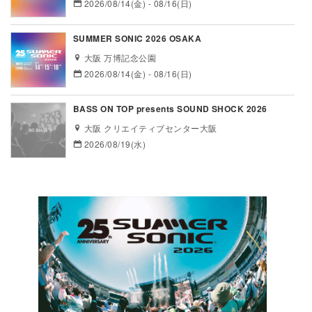
2026/08/14(金) - 08/16(日)
SUMMER SONIC 2026 OSAKA
大阪 万博記念公園
2026/08/14(金) - 08/16(日)
BASS ON TOP presents SOUND SHOCK 2026
大阪 クリエイティブセンター大阪
2026/08/19(水)