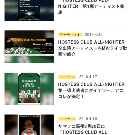
NIGHTER」第1弾アーティスト発
表
2016.4.25
アーティスト
HOSTESS CLUB ALL-NIGHTER
全出演アーティストをMV/ライブ動
画で紹介
2016.4.17
ニュース
HOSTESS CLUB ALL-NIGHTER
第一弾出演者にダイナソー、アニ
コレが決定！
2016.4.10
ニュース
サマソニ深夜8月20日に
「HOSTESS CLUB ALL