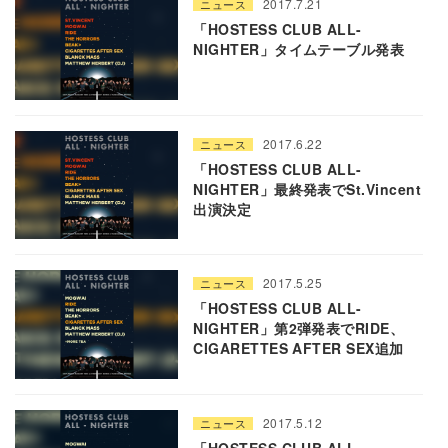
2017.7.21
ニュース
「HOSTESS CLUB ALL-
NIGHTER」タイムテーブル発表
2017.6.22
ニュース
「HOSTESS CLUB ALL-
NIGHTER」最終発表でSt.Vincent
出演決定
2017.5.25
ニュース
「HOSTESS CLUB ALL-
NIGHTER」第2弾発表でRIDE、
CIGARETTES AFTER SEX追加
2017.5.12
ニュース
「HOSTESS CLUB ALL-