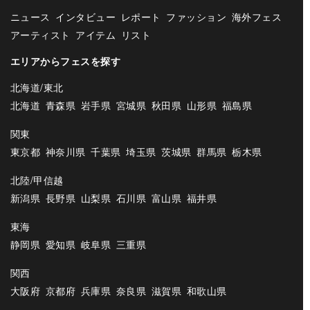
ニュース
インタビュー
レポート
ファッション
海外フェス
アーティスト
アイテム
リスト
エリアからフェスを探す
北海道/東北
北海道
青森県
岩手県
宮城県
秋田県
山形県
福島県
関東
東京都
神奈川県
千葉県
埼玉県
茨城県
群馬県
栃木県
北陸/甲信越
新潟県
長野県
山梨県
石川県
富山県
福井県
東海
静岡県
愛知県
岐阜県
三重県
関西
大阪府
京都府
兵庫県
奈良県
滋賀県
和歌山県