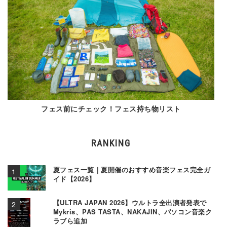
フェス前にチェック！フェス持ち物リスト
RANKING
夏フェス一覧｜夏開催のおすすめ音楽フェス完全ガ
イド【2026】
【ULTRA JAPAN 2026】ウルトラ全出演者発表で
Mykris、PAS TASTA、NAKAJIN、パソコン音楽ク
ラブら追加