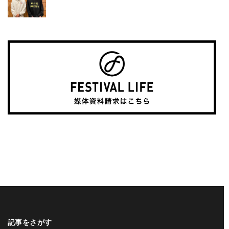
記事をさがす