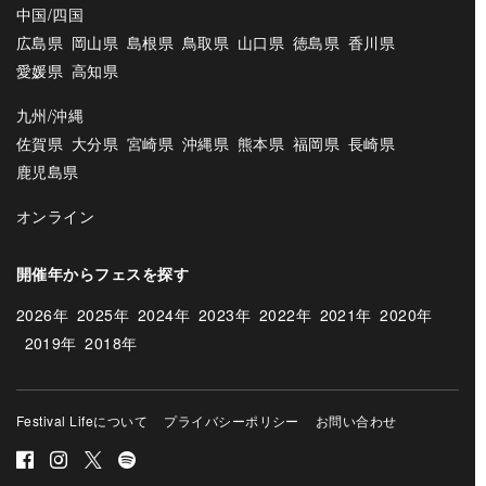
中国/四国
広島県
岡山県
島根県
鳥取県
山口県
徳島県
香川県
愛媛県
高知県
九州/沖縄
佐賀県
大分県
宮崎県
沖縄県
熊本県
福岡県
長崎県
鹿児島県
オンライン
開催年からフェスを探す
2026年
2025年
2024年
2023年
2022年
2021年
2020年
2019年
2018年
Festival Lifeについて
プライバシーポリシー
お問い合わせ