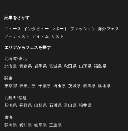
記事をさがす
ニュース
インタビュー
レポート
ファッション
海外フェス
アーティスト
アイテム
リスト
エリアからフェスを探す
北海道/東北
北海道
青森県
岩手県
宮城県
秋田県
山形県
福島県
関東
東京都
神奈川県
千葉県
埼玉県
茨城県
群馬県
栃木県
北陸/甲信越
新潟県
長野県
山梨県
石川県
富山県
福井県
東海
静岡県
愛知県
岐阜県
三重県