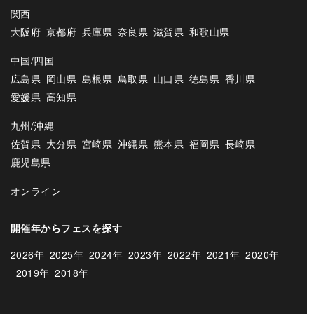
関西
大阪府
京都府
兵庫県
奈良県
滋賀県
和歌山県
中国/四国
広島県
岡山県
島根県
鳥取県
山口県
徳島県
香川県
愛媛県
高知県
九州/沖縄
佐賀県
大分県
宮崎県
沖縄県
熊本県
福岡県
長崎県
鹿児島県
オンライン
開催年からフェスを探す
2026年
2025年
2024年
2023年
2022年
2021年
2020年
2019年
2018年