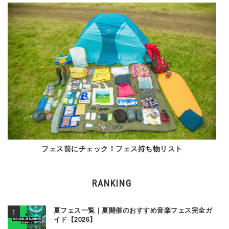
フェス前にチェック！フェス持ち物リスト
RANKING
夏フェス一覧｜夏開催のおすすめ音楽フェス完全ガ
イド【2026】