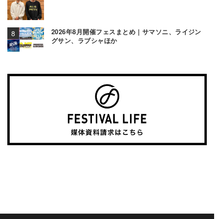
2026年8月開催フェスまとめ | サマソニ、ライジン
グサン、ラブシャほか