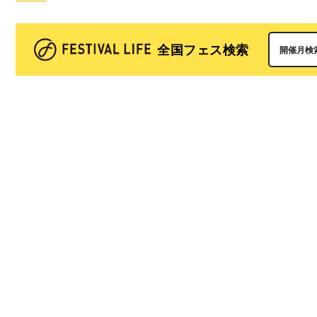
全国フェス検索