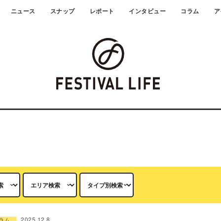
ニュース
スナップ
レポート
インタビュー
コラム
ア
2025.12.8
ラム