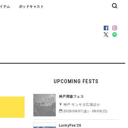
イテム
ポッドキャスト
UPCOMING FESTS
神戸周遊フェス
神戸 サンキタ広場ほか
2026/08/07(金) - 08/09(日)
LuckyFes’26