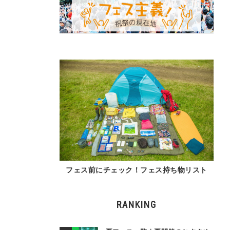
フェス前にチェック！フェス持ち物リスト
RANKING