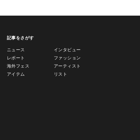
記事をさがす
ニュース
インタビュー
レポート
ファッション
海外フェス
アーティスト
アイテム
リスト