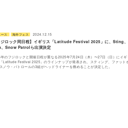
2024.12.15
ュース
海外フェス
ジロック同日程】イギリス「Latitude Festival 2025」に、Sting、
im、Snow Patrolら出演決定
25年のフジロックと開催日程が重なる2025年7月24日（木）〜27日（日）にイ
「Latitude Festival 2025」のラインナップが発表され、スティング、ファッ
スノウ・パトロールの3組がヘッドライナーを務めることが決定した。