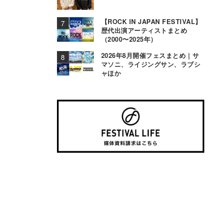
【ROCK IN JAPAN FESTIVAL】
歴代出演アーティストまとめ
（2000〜2025年）
2026年8月開催フェスまとめ | サ
マソニ、ライジングサン、ラブシ
ャほか