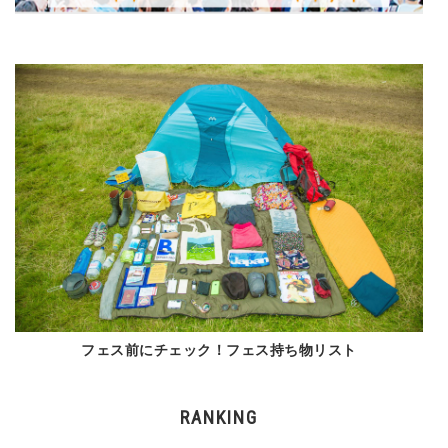
フェス前にチェック！フェス持ち物リスト
RANKING