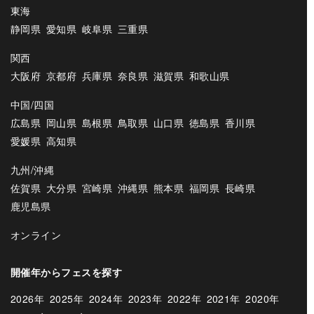
東海
静岡県
愛知県
岐阜県
三重県
関西
大阪府
京都府
兵庫県
奈良県
滋賀県
和歌山県
中国/四国
広島県
岡山県
島根県
鳥取県
山口県
徳島県
香川県
愛媛県
高知県
九州/沖縄
佐賀県
大分県
宮崎県
沖縄県
熊本県
福岡県
長崎県
鹿児島県
オンライン
開催年からフェスを探す
2026年
2025年
2024年
2023年
2022年
2021年
2020年