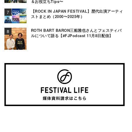
＆お役立ちTips〜
【ROCK IN JAPAN FESTIVAL】歴代出演アーティ
ストまとめ（2000〜2025年）
ROTH BART BARON三船雅也さんとフェスティバ
ルについて語る【#FJPodcast 11月8日配信】