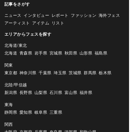
記事をさがす
ニュース
インタビュー
レポート
ファッション
海外フェス
アーティスト
アイテム
リスト
エリアからフェスを探す
北海道/東北
北海道
青森県
岩手県
宮城県
秋田県
山形県
福島県
関東
東京都
神奈川県
千葉県
埼玉県
茨城県
群馬県
栃木県
北陸/甲信越
新潟県
長野県
山梨県
石川県
富山県
福井県
東海
静岡県
愛知県
岐阜県
三重県
関西
大阪府
京都府
兵庫県
奈良県
滋賀県
和歌山県