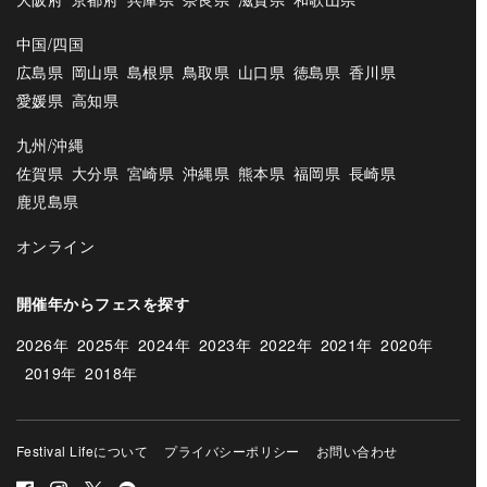
中国/四国
広島県
岡山県
島根県
鳥取県
山口県
徳島県
香川県
愛媛県
高知県
九州/沖縄
佐賀県
大分県
宮崎県
沖縄県
熊本県
福岡県
長崎県
鹿児島県
オンライン
開催年からフェスを探す
2026年
2025年
2024年
2023年
2022年
2021年
2020年
2019年
2018年
Festival Lifeについて
プライバシーポリシー
お問い合わせ