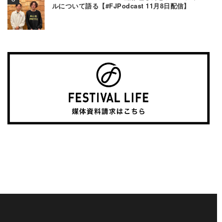
ルについて語る【#FJPodcast 11月8日配信】