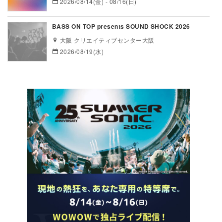
2026/08/14(金) - 08/16(日)
BASS ON TOP presents SOUND SHOCK 2026
大阪 クリエイティブセンター大阪
2026/08/19(水)