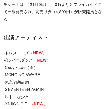
チケットは、12月10日(土) 10時より各プレイガイドに
て一般発売され、前売り券（4,800円）が販売開始とな
る。
出演アーティスト
-ドレスコーズ
（NEW）
-夜の本気ダンス
（NEW）
-Cody・Lee（李）
-MONO NO AWARE
-東京初期衝動
-SEVENTEEN AGAiN
-レトロな少女
-YAJICO GIRL
（NEW）