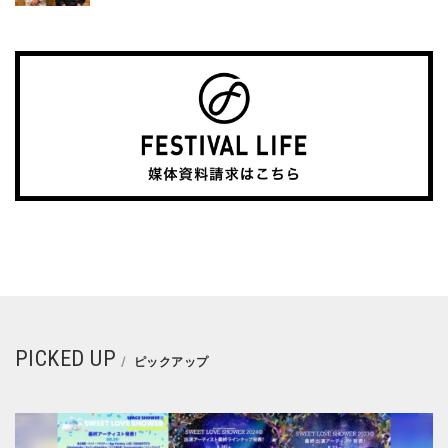
PICKED UP
ピックアップ