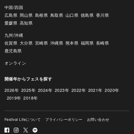
中国/四国
広島県
岡山県
島根県
鳥取県
山口県
徳島県
香川県
愛媛県
高知県
九州/沖縄
佐賀県
大分県
宮崎県
沖縄県
熊本県
福岡県
長崎県
鹿児島県
オンライン
開催年からフェスを探す
2026年
2025年
2024年
2023年
2022年
2021年
2020年
2019年
2018年
Festival Lifeについて
プライバシーポリシー
お問い合わせ