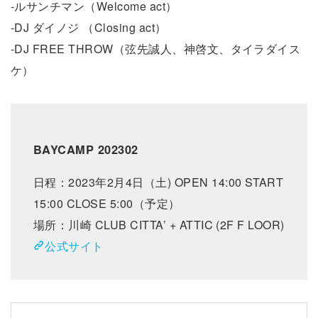
-ルサンチマン（Welcome act）
-DJ ダイノジ （Closing act）
-DJ FREE THROW（弦先誠人、神啓文、タイラダイス
ケ）
BAYCAMP 202302
日程：2023年2月4日（土) OPEN 14:00 START
15:00 CLOSE 5:00（予定）
場所：川崎 CLUB CITTA’ + ATTIC (2F F LOOR)
公式サイト