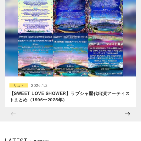
2026.1.2
リスト
【SWEET LOVE SHOWER】ラブシャ歴代出演アーティス
トまとめ（1996〜2025年）