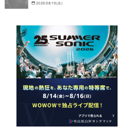
2026/08/19(水)