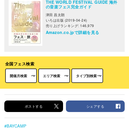
THE WORLD FESTIVAL GUIDE 海外
の音楽フェス完全ガイド
津田 昌太朗
いろは出版 (2019-04-24)
売り上げランキング: 146,979
Amazon.co.jpで詳細を見る
全国フェス検索
ポストする
シェアする
BAYCAMP