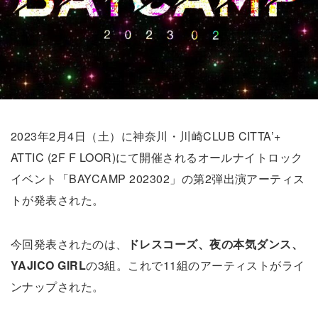
2023年2月4日（土）に神奈川・川崎CLUB CITTA’+
ATTIC (2F F LOOR)にて開催されるオールナイトロック
イベント「BAYCAMP 202302」の第2弾出演アーティス
トが発表された。
今回発表されたのは、
ドレスコーズ、夜の本気ダンス、
YAJICO GIRL
の3組。これで11組のアーティストがライ
ンナップされた。