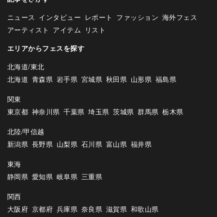
ニュース
インタビュー
レポート
ファッション
海外フェス
アーティスト
アイテム
リスト
エリアからフェスを探す
北海道/東北
北海道
青森県
岩手県
宮城県
秋田県
山形県
福島県
関東
東京都
神奈川県
千葉県
埼玉県
茨城県
群馬県
栃木県
北陸/甲信越
新潟県
長野県
山梨県
石川県
富山県
福井県
東海
静岡県
愛知県
岐阜県
三重県
関西
大阪府
京都府
兵庫県
奈良県
滋賀県
和歌山県