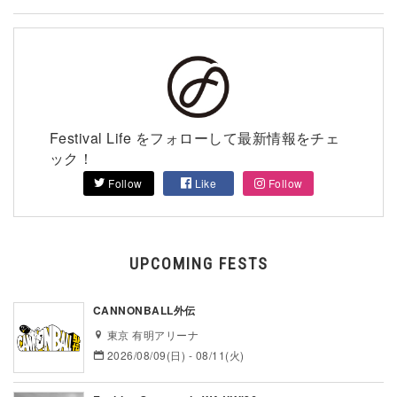
Festival Life をフォローして最新情報をチェ
ック！
Follow
Like
Follow
UPCOMING FESTS
CANNONBALL外伝
東京 有明アリーナ
2026/08/09(日) - 08/11(火)