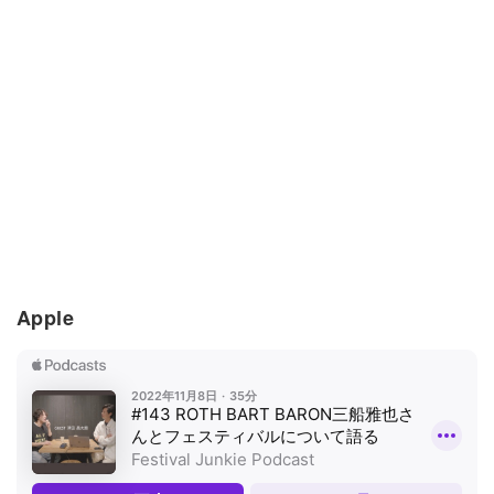
Apple