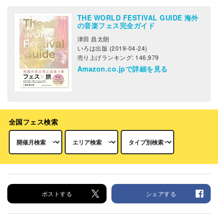
THE WORLD FESTIVAL GUIDE 海外
の音楽フェス完全ガイド
津田 昌太朗
いろは出版 (2019-04-24)
売り上げランキング: 146,979
Amazon.co.jpで詳細を見る
全国フェス検索
ポストする
シェアする