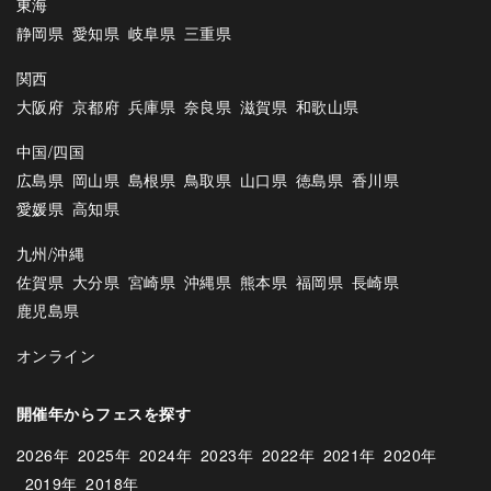
東海
静岡県
愛知県
岐阜県
三重県
関西
大阪府
京都府
兵庫県
奈良県
滋賀県
和歌山県
中国/四国
広島県
岡山県
島根県
鳥取県
山口県
徳島県
香川県
愛媛県
高知県
九州/沖縄
佐賀県
大分県
宮崎県
沖縄県
熊本県
福岡県
長崎県
鹿児島県
オンライン
開催年からフェスを探す
2026年
2025年
2024年
2023年
2022年
2021年
2020年
2019年
2018年