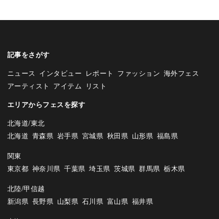
記事をさがす
ニュース
インタビュー
レポート
ファッション
海外フェス
アーティスト
アイテム
リスト
エリアからフェスを探す
北海道/東北
北海道
青森県
岩手県
宮城県
秋田県
山形県
福島県
関東
東京都
神奈川県
千葉県
埼玉県
茨城県
群馬県
栃木県
北陸/甲信越
新潟県
長野県
山梨県
石川県
富山県
福井県