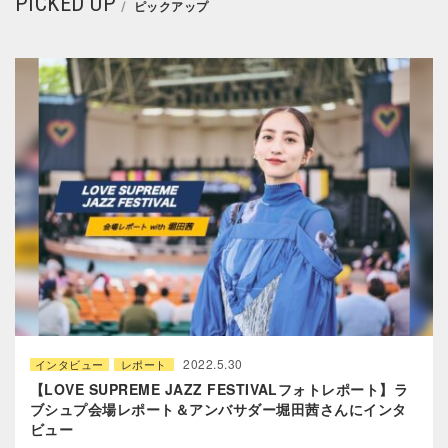
PICKED UP
ピックアップ
2022.5.30
インタビュー
レポート
【LOVE SUPREME JAZZ FESTIVALフォトレポート】ラ
ブシュプ会場レポート＆アンバサダー堀田茜さんにインタ
ビュー