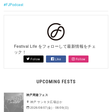
FJPodcast
Festival Life をフォローして最新情報をチェ
ック！
Follow
Like
Follow
UPCOMING FESTS
神戸周遊フェス
神戸 サンキタ広場ほか
2026/08/07(金) - 08/09(日)