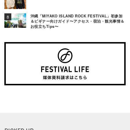
沖縄「MIYAKO ISLAND ROCK FESTIVAL」初参加
＆ビギナー向けガイド〜アクセス・宿泊・観光事情＆
お役立ちTips〜