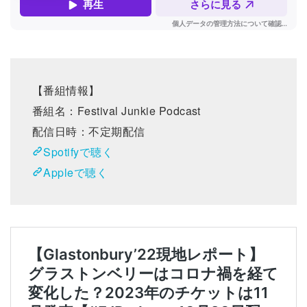
【番組情報】
番組名：Festival Junkie Podcast
配信日時：不定期配信
Spotifyで聴く
Appleで聴く