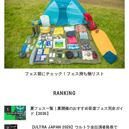
フェス前にチェック！フェス持ち物リスト
RANKING
夏フェス一覧｜夏開催のおすすめ音楽フェス完全ガイ
ド【2026】
【ULTRA JAPAN 2026】ウルトラ全出演者発表で