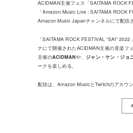
ACIDMAN主催フェス「SAITAMA ROCK
「Amazon Music Live : SAITAMA RO
Amazon Music Japanチャンネルに
「SAITAMA ROCK FESTIVAL “S
ナにて開催されたACIDMAN主催の音楽フ
主催の
ACIDMAN
や、
ジャン・ケン・ジョニ
ークを楽しめる。
配信は、Amazon MusicとTwitchの