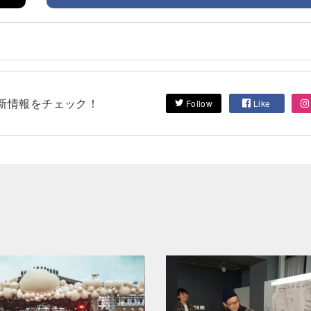
して最新情報をチェック！
Follow
Like