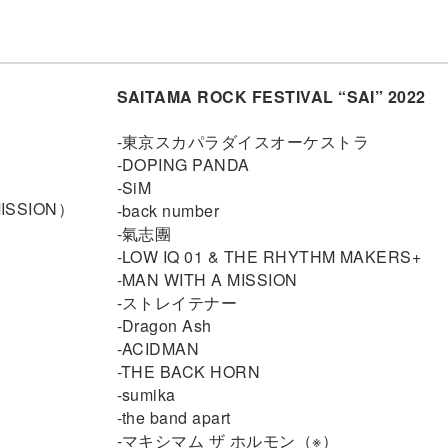
SAITAMA ROCK FESTIVAL “SAI” 2022
-東京スカパラダイスオーケストラ
-DOPING PANDA
-SiM
ISSION）
-back number
-氣志團
-LOW IQ 01 & THE RHYTHM MAKERS+
-MAN WITH A MISSION
-ストレイテナー
-Dragon Ash
-ACIDMAN
-THE BACK HORN
-sumika
-the band apart
-マキシマム ザ ホルモン（※）