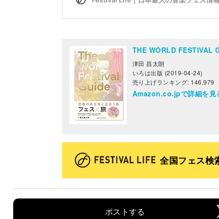
THE WORLD FESTIV
津田 昌太朗
いろは出版 (2019-04-24)
売り上げランキング: 146,979
Amazon.co.jpで詳細を見
全国フェス検
ポストする