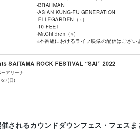
-BRAHMAN
-ASIAN KUNG-FU GENERATION
-ELLEGARDEN（※）
-10-FEET
-Mr.Children（※）
※本番組におけるライブ映像の配信はござい
ts SAITAMA ROCK FESTIVAL “SAI” 2022
パーアリーナ
1/27(日)