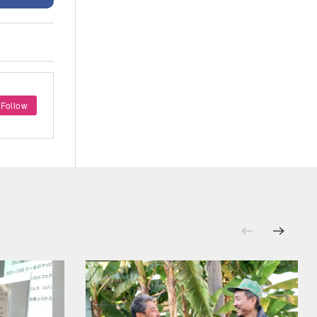
Follow