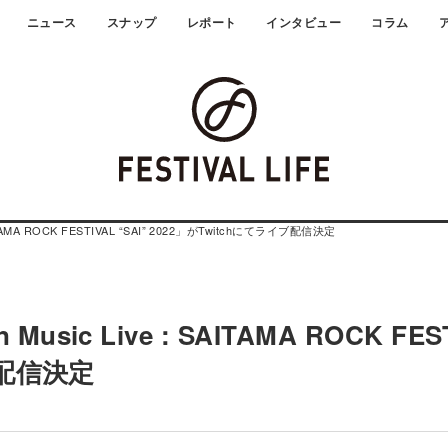
ニュース
スナップ
レポート
インタビュー
コラム
TAMA ROCK FESTIVAL “SAI” 2022」がTwitchにてライブ配信決定
ic Live : SAITAMA ROCK FES
ブ配信決定