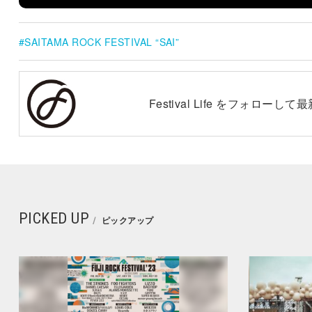
SAITAMA ROCK FESTIVAL “SAI”
Festival Life をフォロー
PICKED UP
ピックアップ