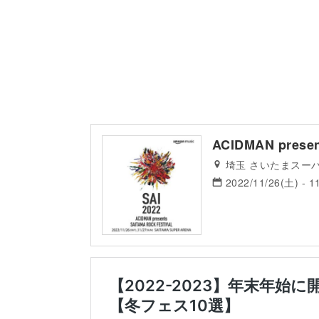
ACIDMAN presen
埼玉 さいたまスー
2022/11/26(土) - 1