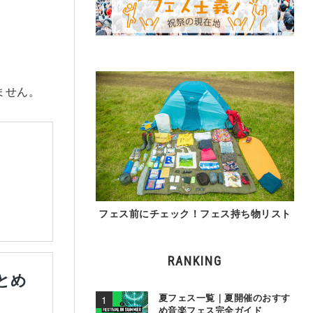
ません。
フェス前にチェック！フェス持ち物リスト
RANKING
夏フェス一覧｜夏開催のおすす
め音楽フェス完全ガイド