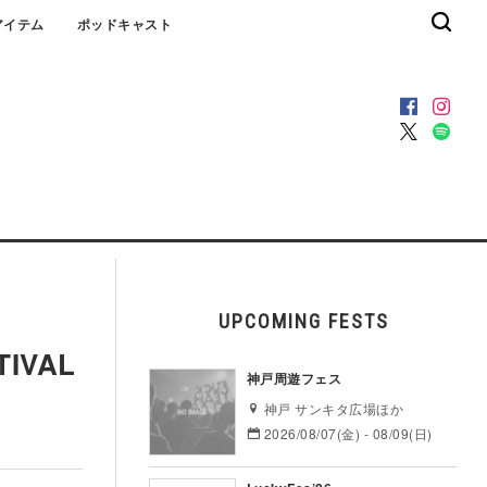
アイテム
ポッドキャスト
UPCOMING FESTS
TIVAL
神戸周遊フェス
神戸 サンキタ広場ほか
2026/08/07(金) - 08/09(日)